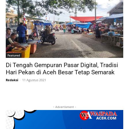
Featured
Di Tengah Gempuran Pasar Digital, Tradisi
Hari Pekan di Aceh Besar Tetap Semarak
Redaksi
-
11 Agustus 2021
- Advertisment -