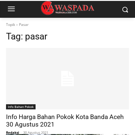
Topik
Pasar
Tag:
pasar
Info Bahan Pokok
Info Harga Bahan Pokok Kota Banda Aceh
30 Agustus 2021
Redaksi
-
30 Agustus 2021