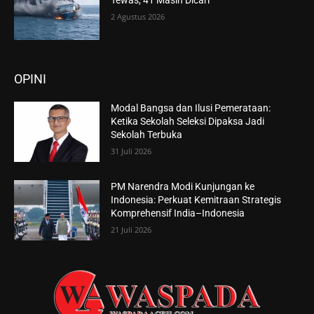
2 Agustus 2026
OPINI
Modal Bangsa dan Ilusi Pemerataan:
Ketika Sekolah Seleksi Dipaksa Jadi
Sekolah Terbuka
31 Juli 2026
PM Narendra Modi Kunjungan ke
Indonesia: Perkuat Kemitraan Strategis
Komprehensif India–Indonesia
21 Juli 2026