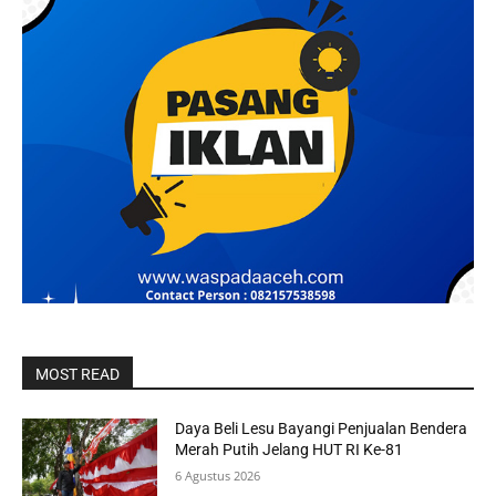
MOST READ
Daya Beli Lesu Bayangi Penjualan Bendera
Merah Putih Jelang HUT RI Ke-81
6 Agustus 2026