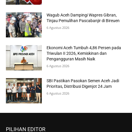
Wagub Aceh Dampingi Wapres Gibran,
Tinjau Pemulihan Pascabanjir di Bireuen
6 Agustus 2026
Ekonomi Aceh Tumbuh 4,86 Persen pada
Triwulan II 2026, Kemiskinan dan
Pengangguran Masih Naik
6 Agustus 2026
SBI Pastikan Pasokan Semen Aceh Jadi
Prioritas, Distribusi Digenjot 24 Jam
6 Agustus 2026
PILIHAN EDITOR