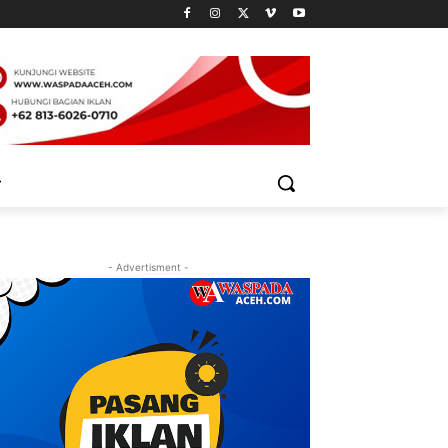
- Advertisment -