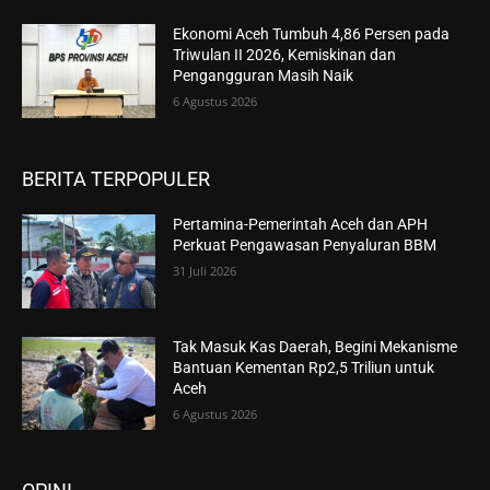
Ekonomi Aceh Tumbuh 4,86 Persen pada
Triwulan II 2026, Kemiskinan dan
Pengangguran Masih Naik
6 Agustus 2026
BERITA TERPOPULER
Pertamina-Pemerintah Aceh dan APH
Perkuat Pengawasan Penyaluran BBM
31 Juli 2026
Tak Masuk Kas Daerah, Begini Mekanisme
Bantuan Kementan Rp2,5 Triliun untuk
Aceh
6 Agustus 2026