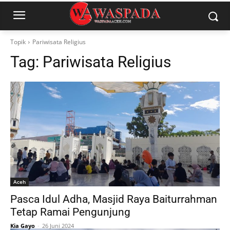
Topik
Pariwisata Religius
Tag:
Pariwisata Religius
Aceh
Pasca Idul Adha, Masjid Raya Baiturrahman
Tetap Ramai Pengunjung
Kia Gayo
-
26 Juni 2024