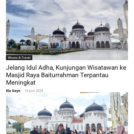
Wisata & Travel
Jelang Idul Adha, Kunjungan Wisatawan ke
Masjid Raya Baiturrahman Terpantau
Meningkat
Kia Gayo
-
13 Juni 2024