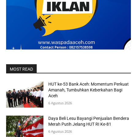
MOST READ
HUT ke-53 Bank Aceh: Momentum Perkuat
Amanah, Tumbuhkan Keberkahan Bagi
Aceh
6 Agustus 2026
Daya Beli Lesu Bayangi Penjualan Bendera
Merah Putih Jelang HUT RI Ke-81
6 Agustus 2026