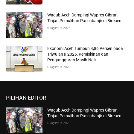
Wagub Aceh Dampingi Wapres Gibran,
Tinjau Pemulihan Pascabanjir di Bireuen
6 Agustus 2026
Ekonomi Aceh Tumbuh 4,86 Persen pada
Triwulan II 2026, Kemiskinan dan
Pengangguran Masih Naik
6 Agustus 2026
PILIHAN EDITOR
Wagub Aceh Dampingi Wapres Gibran,
Tinjau Pemulihan Pascabanjir di Bireuen
6 Agustus 2026