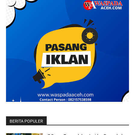
BERITA POPULER