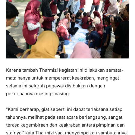
Karena tambah Tharmizi kegiatan ini dilakukan semata-
mata hanya untuk mempererat keakraban, mengingat
selama ini seluruh pegawai disibukkan dengan
pekerjaannya masing-masing.
“Kami berharap, giat seperti ini dapat terlaksana setiap
tahunnya, melihat pada saat acara berlangsung, sangat
terasa kegembiraan dan keakraban antara pimpinan dan
stafnya,” kata Tharmizi saat menyampaikan sambutannya.