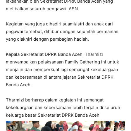
laksanakan oleh Sekretariat DPRK Banda Aceh yang
melibatkan seluruh pengawai, ASN.
Kegiatan yang juga dihadiri suami/istri dan anak dari
pegawai tersebut, dihibur dengan sejumlah permainan
yang diakhiri dengan pembagian hadiah.
Kepala Sekretariat DPRK Banda Aceh, Tharmizi
menyampaikan pelaksanaan Family Gathering ini untuk
menjalin dan memperkuat lagi semangat kekeluargaan
dan kebersamaan di antara jajaran Sekretariat DPRK
Banda Aceh.
Tharmizi berharap dalam kegiatan ini semangat
kekeluargaan dan kebersamaan lebih terjalin di seluruh
keluarga besar Sekretariat DPRK Banda Aceh.