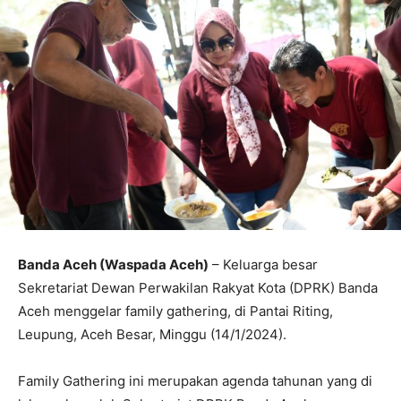
Banda Aceh (Waspada Aceh)
– Keluarga besar
Sekretariat Dewan Perwakilan Rakyat Kota (DPRK) Banda
Aceh menggelar family gathering, di Pantai Riting,
Leupung, Aceh Besar, Minggu (14/1/2024).
Family Gathering ini merupakan agenda tahunan yang di