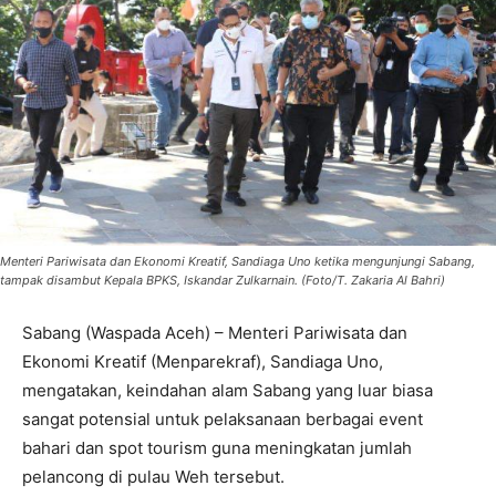
Menteri Pariwisata dan Ekonomi Kreatif, Sandiaga Uno ketika mengunjungi Sabang,
tampak disambut Kepala BPKS, Iskandar Zulkarnain. (Foto/T. Zakaria Al Bahri)
Sabang (Waspada Aceh) – Menteri Pariwisata dan
Ekonomi Kreatif (Menparekraf), Sandiaga Uno,
mengatakan, keindahan alam Sabang yang luar biasa
sangat potensial untuk pelaksanaan berbagai event
bahari dan spot tourism guna meningkatan jumlah
pelancong di pulau Weh tersebut.