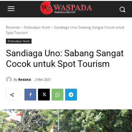
Beranda
Disbudpar Aceh
Sandiaga Uno: Sabang Sangat Cocok untuk
Spot Tourism
Disbudpar Aceh
Sandiaga Uno: Sabang Sangat
Cocok untuk Spot Tourism
By
Redaksi
2 Mei 2021