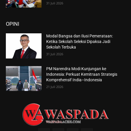
31 Juli 2026
OPINI
Modal Bangsa dan Ilusi Pemerataan:
Ketika Sekolah Seleksi Dipaksa Jadi
Sekolah Terbuka
31 Juli 2026
PM Narendra Modi Kunjungan ke
Indonesia: Perkuat Kemitraan Strategis
Komprehensif India–Indonesia
21 Juli 2026