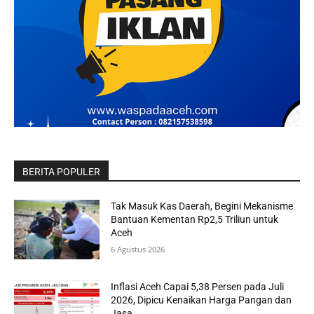
BERITA POPULER
Tak Masuk Kas Daerah, Begini Mekanisme
Bantuan Kementan Rp2,5 Triliun untuk
Aceh
6 Agustus 2026
Inflasi Aceh Capai 5,38 Persen pada Juli
2026, Dipicu Kenaikan Harga Pangan dan
Jasa