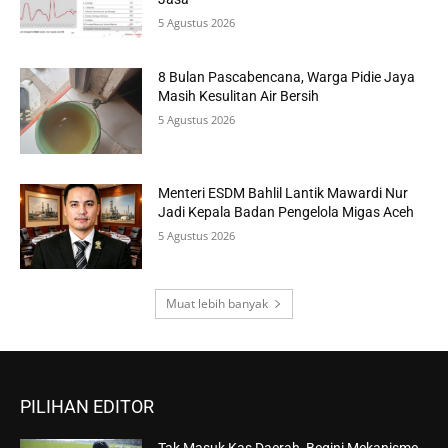
5 Agustus 2026
8 Bulan Pascabencana, Warga Pidie Jaya
Masih Kesulitan Air Bersih
5 Agustus 2026
Menteri ESDM Bahlil Lantik Mawardi Nur
Jadi Kepala Badan Pengelola Migas Aceh
5 Agustus 2026
Muat lebih banyak
PILIHAN EDITOR