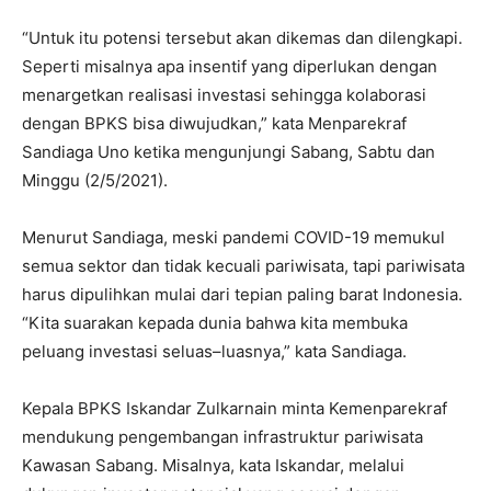
“Untuk itu potensi tersebut akan dikemas dan dilengkapi.
Seperti misalnya apa insentif yang diperlukan dengan
menargetkan realisasi investasi sehingga kolaborasi
dengan BPKS bisa diwujudkan,” kata Menparekraf
Sandiaga Uno ketika mengunjungi Sabang, Sabtu dan
Minggu (2/5/2021).
Menurut Sandiaga, meski pandemi COVID-19 memukul
semua sektor dan tidak kecuali pariwisata, tapi pariwisata
harus dipulihkan mulai dari tepian paling barat Indonesia.
“Kita suarakan kepada dunia bahwa kita membuka
peluang investasi seluas–luasnya,” kata Sandiaga.
Kepala BPKS Iskandar Zulkarnain minta Kemenparekraf
mendukung pengembangan infrastruktur pariwisata
Kawasan Sabang. Misalnya, kata Iskandar, melalui