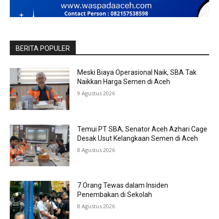
BERITA POPULER
Meski Biaya Operasional Naik, SBA Tak
Naikkan Harga Semen di Aceh
9 Agustus 2026
Temui PT SBA, Senator Aceh Azhari Cage
Desak Usut Kelangkaan Semen di Aceh
8 Agustus 2026
7 Orang Tewas dalam Insiden
Penembakan di Sekolah
8 Agustus 2026