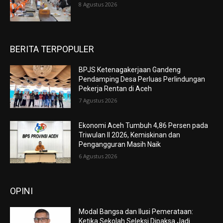
8 Agustus 2026
BERITA TERPOPULER
BPJS Ketenagakerjaan Gandeng
Pendamping Desa Perluas Perlindungan
Pekerja Rentan di Aceh
7 Agustus 2026
Ekonomi Aceh Tumbuh 4,86 Persen pada
Triwulan II 2026, Kemiskinan dan
Pengangguran Masih Naik
6 Agustus 2026
OPINI
Modal Bangsa dan Ilusi Pemerataan:
Ketika Sekolah Seleksi Dipaksa Jadi