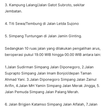
3. Kampung Lalang/Jalan Gatot Subroto, sekitar
Jembatan.
4. Titi Sewa/Tembung di Jalan Letda Sujono
5. Simpang Tuntungan di Jalan Jamin Ginting.
Sedangkan 10 ruas jalan yang dilakukan pengalihan arus,
beroperasi pukul 19.00 WIB hingga 00.00 WIB antara lain:
1.Jalan Sudirman Simpang Jalan Diponegoro, 2.Jalan
Suprapto Simpang Jalan Imam Bonjol/depan Taman
Ahmad Yani. 3.Jalan Diponegoro Simpang Jalan Zainul
Arifin, 4.Jalan MH Yamin Simpang Jalan Merak Jingga, 5.
Jalan Pemuda Simpang Jalan Palang Merah.
6. Jalan Brigjen Katamso Simpang Jalan Alfalah, 7.Jalan