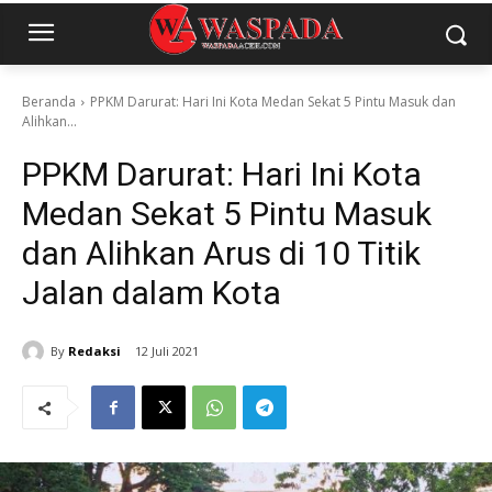
Beranda
PPKM Darurat: Hari Ini Kota Medan Sekat 5 Pintu Masuk dan
Alihkan...
PPKM Darurat: Hari Ini Kota
Medan Sekat 5 Pintu Masuk
dan Alihkan Arus di 10 Titik
Jalan dalam Kota
By
Redaksi
12 Juli 2021