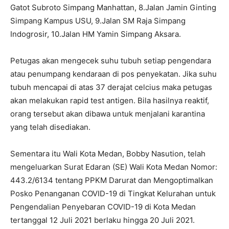
Gatot Subroto Simpang Manhattan, 8.Jalan Jamin Ginting
Simpang Kampus USU, 9.Jalan SM Raja Simpang
Indogrosir, 10.Jalan HM Yamin Simpang Aksara.
Petugas akan mengecek suhu tubuh setiap pengendara
atau penumpang kendaraan di pos penyekatan. Jika suhu
tubuh mencapai di atas 37 derajat celcius maka petugas
akan melakukan rapid test antigen. Bila hasilnya reaktif,
orang tersebut akan dibawa untuk menjalani karantina
yang telah disediakan.
Sementara itu Wali Kota Medan, Bobby Nasution, telah
mengeluarkan Surat Edaran (SE) Wali Kota Medan Nomor:
443.2/6134 tentang PPKM Darurat dan Mengoptimalkan
Posko Penanganan COVID-19 di Tingkat Kelurahan untuk
Pengendalian Penyebaran COVID-19 di Kota Medan
tertanggal 12 Juli 2021 berlaku hingga 20 Juli 2021.