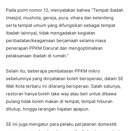
Pada point nomor 12, menyatakan bahwa “Tempat ibadah
(masjid, mushola, gereja, pura, vihara dan kelenteng
serta tempat umum yang difungsikan sebagai tempat
ibadah lainnya), tidak mengadakan kegiatan
peribadatan/keagamaan berjamaah selama masa
penerapan PPKM Darurat dan mengoptimalkan
pelaksanaan ibadah di rumah.”
Selain itu, beberapa pembatasan PPKM mikro
sebelumnya yang dinyatakan boleh beroperasi, dalam SE
Wali Kota terbaru ini dilarang beroperasi. Salah satunya,
restoran hanya boleh take way atau beli untuk dibawa
pulang tidak boleh makan di tempat, tempat hiburan
ditutup, hingga larangan hajatan apapun.
SE ini juga mengatur para pelaku perjalanan domestik