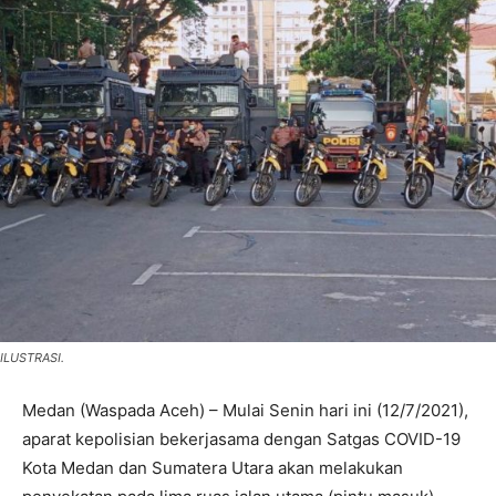
ILUSTRASI.
Medan (Waspada Aceh) – Mulai Senin hari ini (12/7/2021),
aparat kepolisian bekerjasama dengan Satgas COVID-19
Kota Medan dan Sumatera Utara akan melakukan