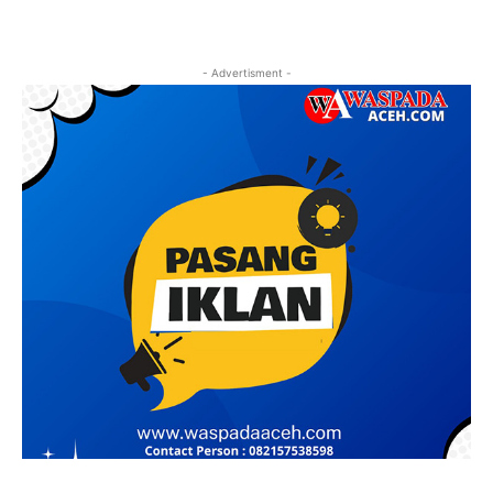
- Advertisment -