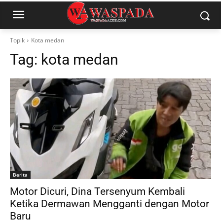
Topik
Kota medan
Tag:
kota medan
Berita
Motor Dicuri, Dina Tersenyum Kembali
Ketika Dermawan Mengganti dengan Motor
Baru