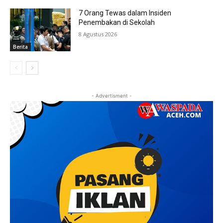
7 Orang Tewas dalam Insiden
Penembakan di Sekolah
8 Agustus 2026
Berita
- Advertisment -