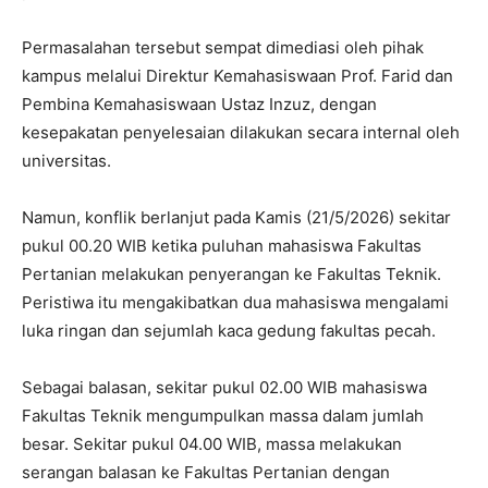
Permasalahan tersebut sempat dimediasi oleh pihak
kampus melalui Direktur Kemahasiswaan Prof. Farid dan
Pembina Kemahasiswaan Ustaz Inzuz, dengan
kesepakatan penyelesaian dilakukan secara internal oleh
universitas.
Namun, konflik berlanjut pada Kamis (21/5/2026) sekitar
pukul 00.20 WIB ketika puluhan mahasiswa Fakultas
Pertanian melakukan penyerangan ke Fakultas Teknik.
Peristiwa itu mengakibatkan dua mahasiswa mengalami
luka ringan dan sejumlah kaca gedung fakultas pecah.
Sebagai balasan, sekitar pukul 02.00 WIB mahasiswa
Fakultas Teknik mengumpulkan massa dalam jumlah
besar. Sekitar pukul 04.00 WIB, massa melakukan
serangan balasan ke Fakultas Pertanian dengan