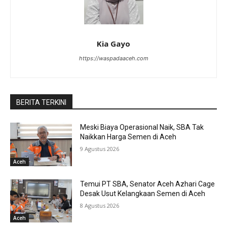
Kia Gayo
https://waspadaaceh.com
BERITA TERKINI
Meski Biaya Operasional Naik, SBA Tak
Naikkan Harga Semen di Aceh
9 Agustus 2026
Aceh
Temui PT SBA, Senator Aceh Azhari Cage
Desak Usut Kelangkaan Semen di Aceh
8 Agustus 2026
Aceh