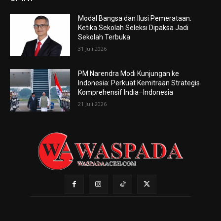
Modal Bangsa dan Ilusi Pemerataan:
Ketika Sekolah Seleksi Dipaksa Jadi
Sekolah Terbuka
31 Juli 2026
PM Narendra Modi Kunjungan ke
Indonesia: Perkuat Kemitraan Strategis
Komprehensif India–Indonesia
21 Juli 2026