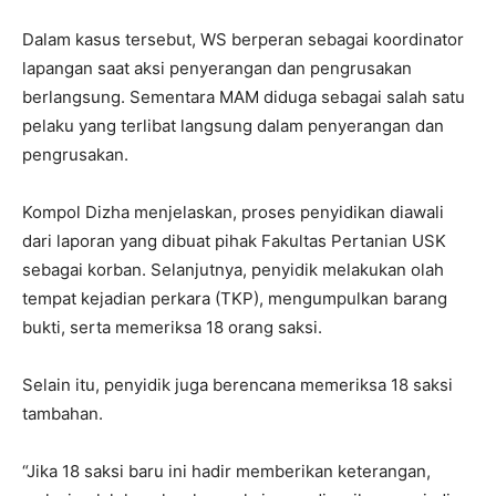
Dalam kasus tersebut, WS berperan sebagai koordinator
lapangan saat aksi penyerangan dan pengrusakan
berlangsung. Sementara MAM diduga sebagai salah satu
pelaku yang terlibat langsung dalam penyerangan dan
pengrusakan.
Kompol Dizha menjelaskan, proses penyidikan diawali
dari laporan yang dibuat pihak Fakultas Pertanian USK
sebagai korban. Selanjutnya, penyidik melakukan olah
tempat kejadian perkara (TKP), mengumpulkan barang
bukti, serta memeriksa 18 orang saksi.
Selain itu, penyidik juga berencana memeriksa 18 saksi
tambahan.
“Jika 18 saksi baru ini hadir memberikan keterangan,