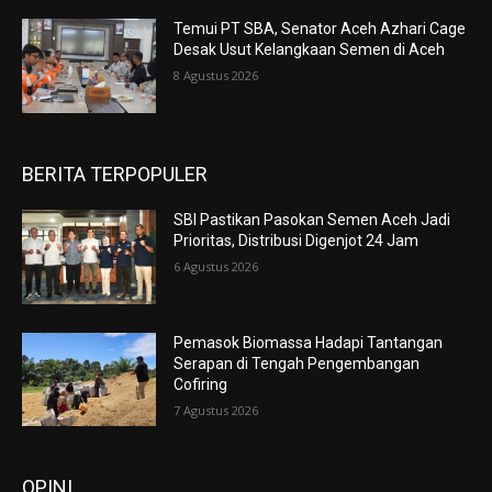
Temui PT SBA, Senator Aceh Azhari Cage
Desak Usut Kelangkaan Semen di Aceh
8 Agustus 2026
BERITA TERPOPULER
SBI Pastikan Pasokan Semen Aceh Jadi
Prioritas, Distribusi Digenjot 24 Jam
6 Agustus 2026
Pemasok Biomassa Hadapi Tantangan
Serapan di Tengah Pengembangan
Cofiring
7 Agustus 2026
OPINI