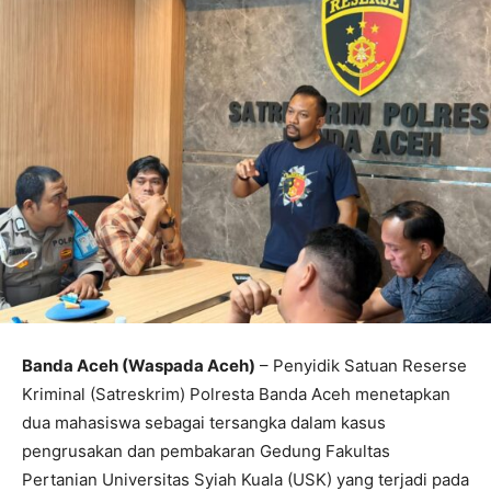
Banda Aceh (Waspada Aceh)
– Penyidik Satuan Reserse
Kriminal (Satreskrim) Polresta Banda Aceh menetapkan
dua mahasiswa sebagai tersangka dalam kasus
pengrusakan dan pembakaran Gedung Fakultas
Pertanian Universitas Syiah Kuala (USK) yang terjadi pada