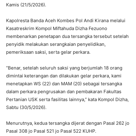
Kamis (21/5/2026).
Kapolresta Banda Aceh Kombes Pol Andi Kirana melalui
Kasatreskrim Kompol Miftahuda Dizha Fezuono
membenarkan penetapan dua tersangka tersebut setelah
penyidik melakukan serangkaian penyelidikan,
pemeriksaan saksi, serta gelar perkara.
“Benar, setelah seluruh saksi yang berjumlah 18 orang
dimintai keterangan dan dilakukan gelar perkara, kami
menetapkan WS (22) dan MAM (20) sebagai tersangka
dalam perkara pengrusakan dan pembakaran Fakultas
Pertanian USK serta fasilitas lainnya,” kata Kompol Dizha,
Sabtu (30/5/2026).
Menurutnya, kedua tersangka dijerat dengan Pasal 262 jo
Pasal 308 jo Pasal 521 jo Pasal 522 KUHP.