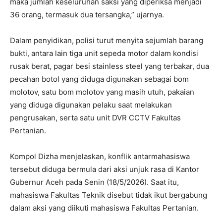
maka jumlah keseluruhan saksi yang diperiksa menjadi
36 orang, termasuk dua tersangka,” ujarnya.
Dalam penyidikan, polisi turut menyita sejumlah barang
bukti, antara lain tiga unit sepeda motor dalam kondisi
rusak berat, pagar besi stainless steel yang terbakar, dua
pecahan botol yang diduga digunakan sebagai bom
molotov, satu bom molotov yang masih utuh, pakaian
yang diduga digunakan pelaku saat melakukan
pengrusakan, serta satu unit DVR CCTV Fakultas
Pertanian.
Kompol Dizha menjelaskan, konflik antarmahasiswa
tersebut diduga bermula dari aksi unjuk rasa di Kantor
Gubernur Aceh pada Senin (18/5/2026). Saat itu,
mahasiswa Fakultas Teknik disebut tidak ikut bergabung
dalam aksi yang diikuti mahasiswa Fakultas Pertanian.