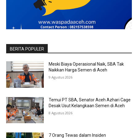
BERITA POPULER
Meski Biaya Operasional Naik, SBA Tak
Naikkan Harga Semen di Aceh
9 Agustus 2026
Temui PT SBA, Senator Aceh Azhari Cage
Desak Usut Kelangkaan Semen di Aceh
8 Agustus 2026
7 Orang Tewas dalam Insiden