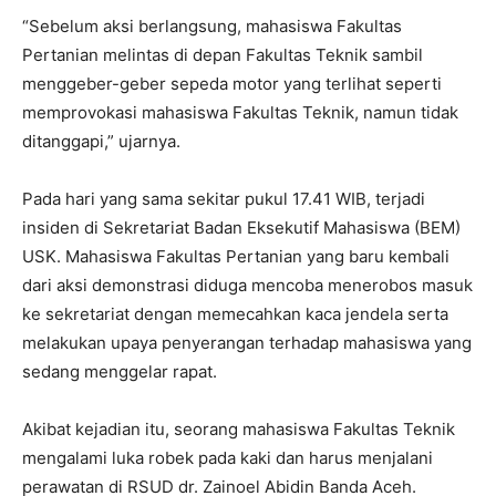
“Sebelum aksi berlangsung, mahasiswa Fakultas
Pertanian melintas di depan Fakultas Teknik sambil
menggeber-geber sepeda motor yang terlihat seperti
memprovokasi mahasiswa Fakultas Teknik, namun tidak
ditanggapi,” ujarnya.
Pada hari yang sama sekitar pukul 17.41 WIB, terjadi
insiden di Sekretariat Badan Eksekutif Mahasiswa (BEM)
USK. Mahasiswa Fakultas Pertanian yang baru kembali
dari aksi demonstrasi diduga mencoba menerobos masuk
ke sekretariat dengan memecahkan kaca jendela serta
melakukan upaya penyerangan terhadap mahasiswa yang
sedang menggelar rapat.
Akibat kejadian itu, seorang mahasiswa Fakultas Teknik
mengalami luka robek pada kaki dan harus menjalani
perawatan di RSUD dr. Zainoel Abidin Banda Aceh.