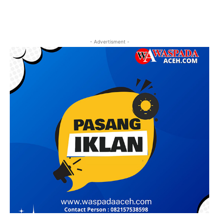
- Advertisment -