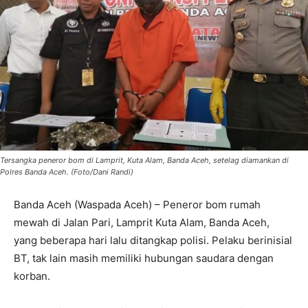
Tersangka peneror bom di Lamprit, Kuta Alam, Banda Aceh, setelag diamankan di
Polres Banda Aceh. (Foto/Dani Randi)
Banda Aceh (Waspada Aceh) – Peneror bom rumah
mewah di Jalan Pari, Lamprit Kuta Alam, Banda Aceh,
yang beberapa hari lalu ditangkap polisi. Pelaku berinisial
BT, tak lain masih memiliki hubungan saudara dengan
korban.