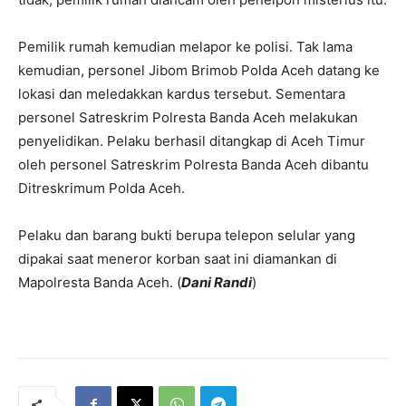
Pemilik rumah kemudian melapor ke polisi. Tak lama
kemudian, personel Jibom Brimob Polda Aceh datang ke
lokasi dan meledakkan kardus tersebut. Sementara
personel Satreskrim Polresta Banda Aceh melakukan
penyelidikan. Pelaku berhasil ditangkap di Aceh Timur
oleh personel Satreskrim Polresta Banda Aceh dibantu
Ditreskrimum Polda Aceh.
Pelaku dan barang bukti berupa telepon selular yang
dipakai saat meneror korban saat ini diamankan di
Mapolresta Banda Aceh. (
Dani Randi
)