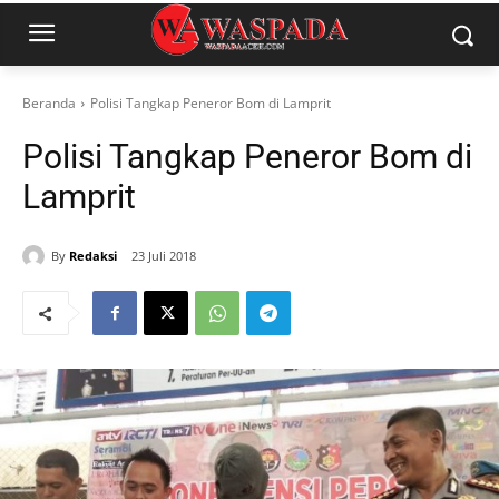
Beranda
Polisi Tangkap Peneror Bom di Lamprit
Polisi Tangkap Peneror Bom di
Lamprit
By
Redaksi
23 Juli 2018