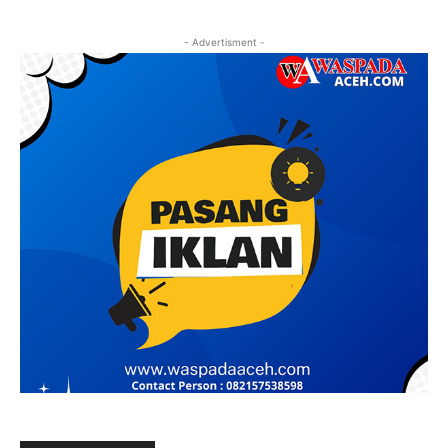
- Advertisment -