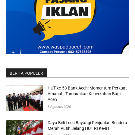
BERITA POPULER
HUT ke-53 Bank Aceh: Momentum Perkuat
Amanah, Tumbuhkan Keberkahan Bagi
Aceh
6 Agustus 2026
Daya Beli Lesu Bayangi Penjualan Bendera
Merah Putih Jelang HUT RI Ke-81