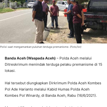
Polisi saat mengamankan puluhan terduga premanisme. (Foto/Ist)
Banda Aceh (Waspada Aceh)
– Polda Aceh melalui
Ditreskrimum menindak terduga pelaku premanisme di 15
lokasi.
Hal tersebut diungkapkan Dirkrimum Polda Aceh Kombes
Pol Ade Harianto melalui Kabid Humas Polda Aceh
Kombes Pol Winardy, di Banda Aceh, Rabu (16/6/2021).