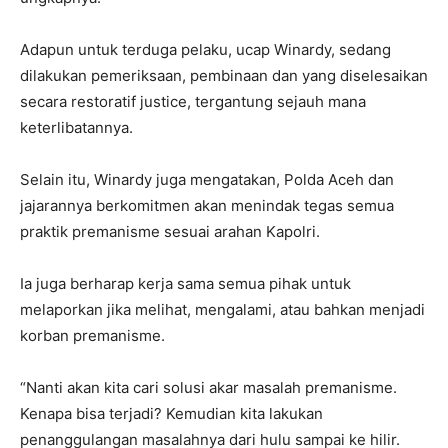
Adapun untuk terduga pelaku, ucap Winardy, sedang
dilakukan pemeriksaan, pembinaan dan yang diselesaikan
secara restoratif justice, tergantung sejauh mana
keterlibatannya.
Selain itu, Winardy juga mengatakan, Polda Aceh dan
jajarannya berkomitmen akan menindak tegas semua
praktik premanisme sesuai arahan Kapolri.
Ia juga berharap kerja sama semua pihak untuk
melaporkan jika melihat, mengalami, atau bahkan menjadi
korban premanisme.
“Nanti akan kita cari solusi akar masalah premanisme.
Kenapa bisa terjadi? Kemudian kita lakukan
penanggulangan masalahnya dari hulu sampai ke hilir.