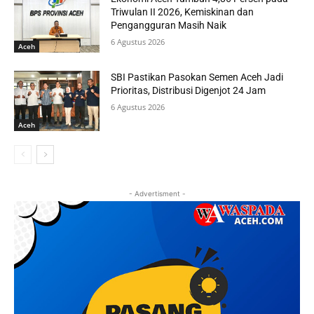
Triwulan II 2026, Kemiskinan dan
Pengangguran Masih Naik
6 Agustus 2026
Aceh
SBI Pastikan Pasokan Semen Aceh Jadi
Prioritas, Distribusi Digenjot 24 Jam
6 Agustus 2026
Aceh
- Advertisment -