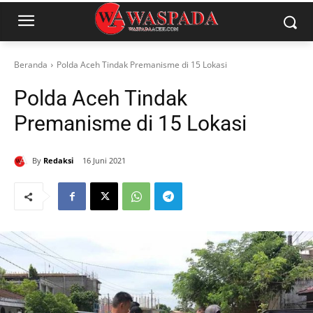
Beranda
Polda Aceh Tindak Premanisme di 15 Lokasi
Polda Aceh Tindak
Premanisme di 15 Lokasi
By
Redaksi
16 Juni 2021