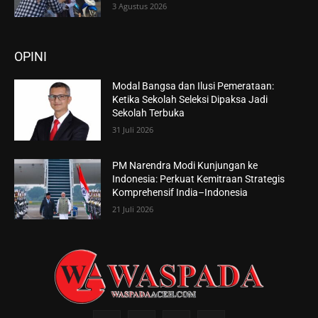
3 Agustus 2026
OPINI
Modal Bangsa dan Ilusi Pemerataan:
Ketika Sekolah Seleksi Dipaksa Jadi
Sekolah Terbuka
31 Juli 2026
PM Narendra Modi Kunjungan ke
Indonesia: Perkuat Kemitraan Strategis
Komprehensif India–Indonesia
21 Juli 2026