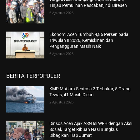
Tinjau Pemulihan Pascabanjir di Bireuen
6 Agustus 2026
Ekonomi Aceh Tumbuh 4,86 Persen pada
Triwulan II 2026, Kemiskinan dan
Pengangguran Masih Naik
6 Agustus 2026
BERITA TERPOPULER
KMP Mutiara Sentosa 2 Terbakar, 5 Orang
Tewas, 41 Masih Dicari
2 Agustus 2026
Dinsos Aceh Ajak ASN Isi WFH dengan Aksi
Sosial, Target Ribuan Nasi Bungkus
Dibagikan Tiap Jumat