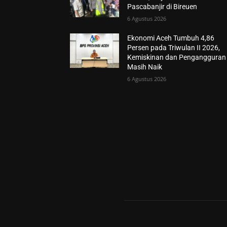
Pascabanjir di Bireuen
6 Agustus 2026
Ekonomi Aceh Tumbuh 4,86
Persen pada Triwulan II 2026,
Kemiskinan dan Pengangguran
Masih Naik
6 Agustus 2026