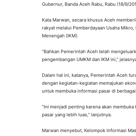
Gubernur, Banda Aceh Rabu, Rabu (18/9/201
Kata Marwan, secara khusus Aceh memberik
rakyat melalui Pemberdayaan Usaha Mikro, 
Menengah (IKM).
“Bahkan Pemerintah Aceh telah mengeluark
pengembangan UMKM dan IKM ini,” jelasny
Dalam hal ini, katanya, Pemerintah Aceh t
dengan kegiatan-kegiatan memajukan ekono
untuk membuka informasi pasar di berbagai 
“Ini menjadi penting karena akan membuka
pasar yang lebih luas,” lanjutnya.
Marwan menyebut, Kelompok Informasi Masya