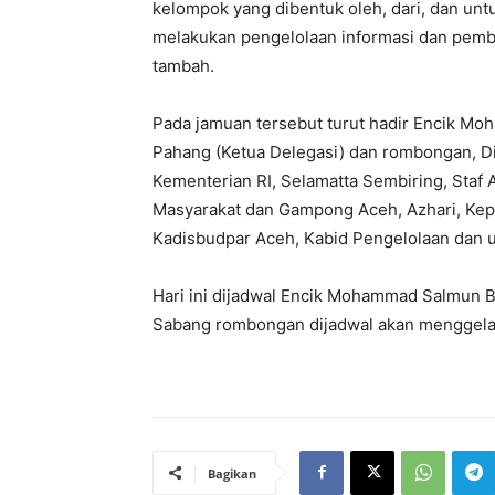
kelompok yang dibentuk oleh, dari, dan untu
melakukan pengelolaan informasi dan pembe
tambah.
Pada jamuan tersebut turut hadir Encik M
Pahang (Ketua Delegasi) dan rombongan, Di
Kementerian RI, Selamatta Sembiring, Staf
Masyarakat dan Gampong Aceh, Azhari, Kep
Kadisbudpar Aceh, Kabid Pengelolaan dan 
Hari ini dijadwal Encik Mohammad Salmun B
Sabang rombongan dijadwal akan menggelar 
Bagikan