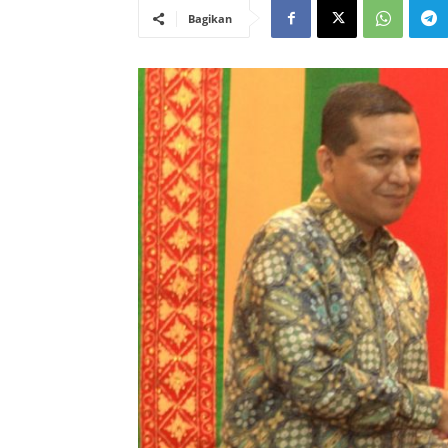
Bagikan