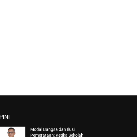
PINI
Modal Bangsa dan Ilusi
Pemerataan: Ketika Sekolah