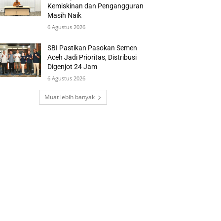
Kemiskinan dan Pengangguran
Masih Naik
6 Agustus 2026
SBI Pastikan Pasokan Semen
Aceh Jadi Prioritas, Distribusi
Digenjot 24 Jam
6 Agustus 2026
Muat lebih banyak