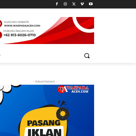
- Advertisment -