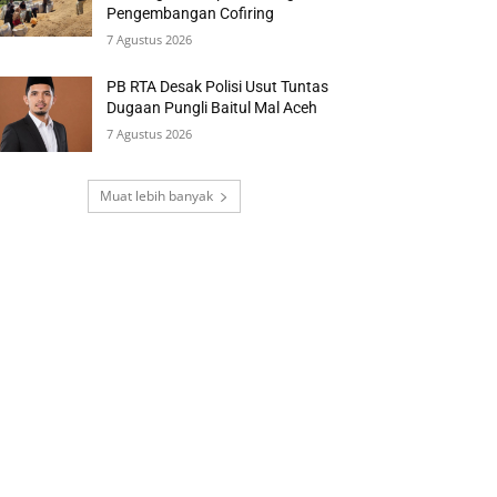
Pengembangan Cofiring
7 Agustus 2026
PB RTA Desak Polisi Usut Tuntas
Dugaan Pungli Baitul Mal Aceh
7 Agustus 2026
Muat lebih banyak