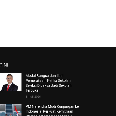
PINI
Modal Bangsa dan Ilusi
Pemerataan: Ketika Sekolah
Seleksi Dipaksa Jadi Sekolah
Terbuka
31 Juli 2026
PM Narendra Modi Kunjungan ke
Indonesia: Perkuat Kemitraan