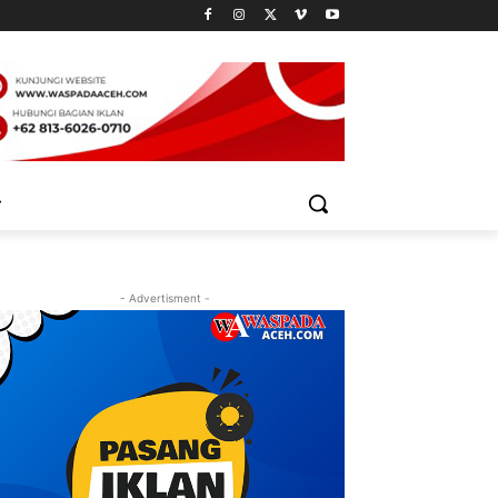
- Advertisment -