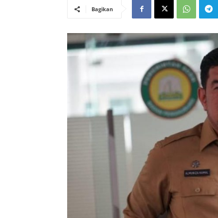
Bagikan