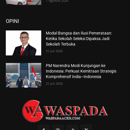
1 Agustus 2026
OPINI
Modal Bangsa dan Ilusi Pemerataan:
Ketika Sekolah Seleksi Dipaksa Jadi
Sekolah Terbuka
31 Juli 2026
PM Narendra Modi Kunjungan ke
Indonesia: Perkuat Kemitraan Strategis
Komprehensif India–Indonesia
21 Juli 2026