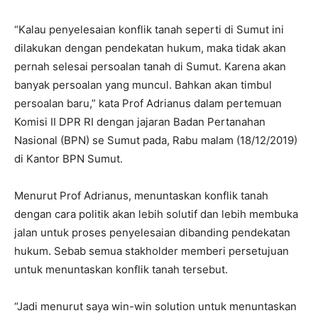
“Kalau penyelesaian konflik tanah seperti di Sumut ini
dilakukan dengan pendekatan hukum, maka tidak akan
pernah selesai persoalan tanah di Sumut. Karena akan
banyak persoalan yang muncul. Bahkan akan timbul
persoalan baru,” kata Prof Adrianus dalam pertemuan
Komisi II DPR RI dengan jajaran Badan Pertanahan
Nasional (BPN) se Sumut pada, Rabu malam (18/12/2019)
di Kantor BPN Sumut.
Menurut Prof Adrianus, menuntaskan konflik tanah
dengan cara politik akan lebih solutif dan lebih membuka
jalan untuk proses penyelesaian dibanding pendekatan
hukum. Sebab semua stakholder memberi persetujuan
untuk menuntaskan konflik tanah tersebut.
“Jadi menurut saya win-win solution untuk menuntaskan