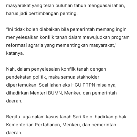
masyarakat yang telah puluhan tahun menguasai lahan,
harus jadi pertimbangan penting.
“Ini tidak boleh diabaikan bila pemerintah memang ingin
menyelesaikan konflik tanah dalam mewujudkan program
reformasi agraria yang mementingkan masyarakat,”
katanya.
Nah, dalam penyelesaian konflik tanah dengan
pendekatan politik, maka semua stakholder
dipertemukan. Soal lahan eks HGU PTPN misalnya,
dihadirkan Menteri BUMN, Menkeu dan pemerintah
daerah.
Begitu juga dalam kasus tanah Sari Rejo, hadirkan pihak
Kementerian Pertahanan, Menkeu, dan pemerintah
daerah.