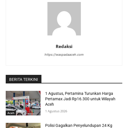
Redaksi
https://waspadaaceh.com
BERITA TERKINI
1 Agustus, Pertamina Turunkan Harga
Pertamax Jadi Rp16.300 untuk Wilayah
Aceh
1 Agustus 2026
Aceh
Polisi Gagalkan Penyelundupan 24 Kg