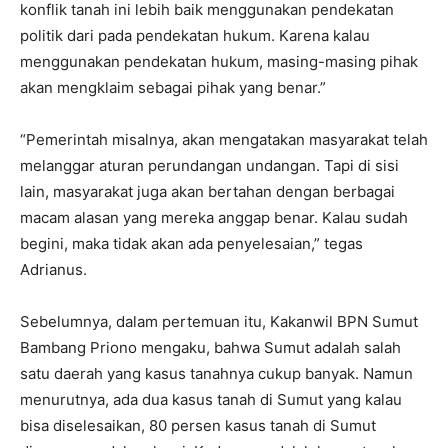
konflik tanah ini lebih baik menggunakan pendekatan
politik dari pada pendekatan hukum. Karena kalau
menggunakan pendekatan hukum, masing-masing pihak
akan mengklaim sebagai pihak yang benar.”
“Pemerintah misalnya, akan mengatakan masyarakat telah
melanggar aturan perundangan undangan. Tapi di sisi
lain, masyarakat juga akan bertahan dengan berbagai
macam alasan yang mereka anggap benar. Kalau sudah
begini, maka tidak akan ada penyelesaian,” tegas
Adrianus.
Sebelumnya, dalam pertemuan itu, Kakanwil BPN Sumut
Bambang Priono mengaku, bahwa Sumut adalah salah
satu daerah yang kasus tanahnya cukup banyak. Namun
menurutnya, ada dua kasus tanah di Sumut yang kalau
bisa diselesaikan, 80 persen kasus tanah di Sumut