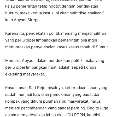
kalau pemerintah tetap ngotot dengan pendekatan
hukum, maka kedua kasus ini akan sulit diselesaikan,”
kata Abyadi Siregar.
Karena itu, pendekatan politik memang menjadi pilihan
yang perlu dipertimbangkan pemerintah bila ingin
menuntaskan penyelesaian kasus kasus tanah di Sumut.
Menurut Abyadi, dalam pendekatan politik, maka yang
perlu dipertimbangkan nanti adalah sepeti kondisi
eksisting masyarakat.
Kasus tanah Sari Rejo misalnya, keberadaan lahan yang
sudah menjadi kawasan pemukiman yang padat dan
kompak yang dihuni puluhan ribu masyarakat, harus
menjadi pertimbangan yang sangat penting. Begitu juga
dalam menyelesaikan lahan eks HGU PTPN, kondisi