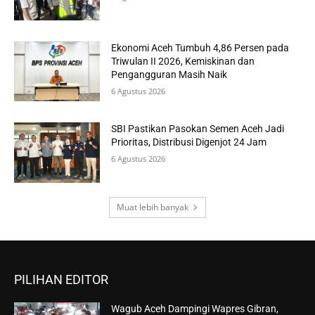
Ekonomi Aceh Tumbuh 4,86 Persen pada
Triwulan II 2026, Kemiskinan dan
Pengangguran Masih Naik
6 Agustus 2026
SBI Pastikan Pasokan Semen Aceh Jadi
Prioritas, Distribusi Digenjot 24 Jam
6 Agustus 2026
Muat lebih banyak
PILIHAN EDITOR
Wagub Aceh Dampingi Wapres Gibran,