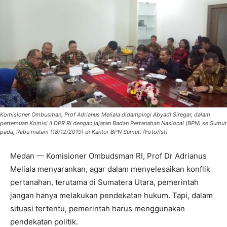
Komisioner Ombusman, Prof Adrianus Meliala didampingi Abyadi Siregar, dalam
pertemuan Komisi II DPR RI dengan jajaran Badan Pertanahan Nasional (BPN) se Sumut
pada, Rabu malam (18/12/2019) di Kantor BPN Sumut. (Foto/Ist)
Medan — Komisioner Ombudsman RI, Prof Dr Adrianus
Meliala menyarankan, agar dalam menyelesaikan konflik
pertanahan, terutama di Sumatera Utara, pemerintah
jangan hanya melakukan pendekatan hukum. Tapi, dalam
situasi tertentu, pemerintah harus menggunakan
pendekatan politik.