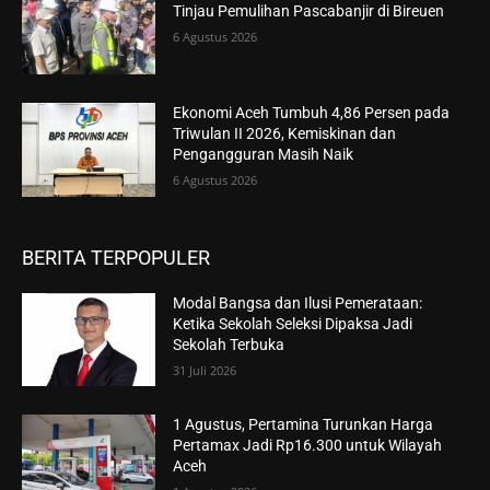
Tinjau Pemulihan Pascabanjir di Bireuen
6 Agustus 2026
Ekonomi Aceh Tumbuh 4,86 Persen pada
Triwulan II 2026, Kemiskinan dan
Pengangguran Masih Naik
6 Agustus 2026
BERITA TERPOPULER
Modal Bangsa dan Ilusi Pemerataan:
Ketika Sekolah Seleksi Dipaksa Jadi
Sekolah Terbuka
31 Juli 2026
1 Agustus, Pertamina Turunkan Harga
Pertamax Jadi Rp16.300 untuk Wilayah
Aceh