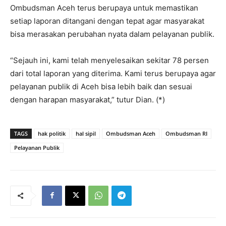
Ombudsman Aceh terus berupaya untuk memastikan
setiap laporan ditangani dengan tepat agar masyarakat
bisa merasakan perubahan nyata dalam pelayanan publik.
“Sejauh ini, kami telah menyelesaikan sekitar 78 persen
dari total laporan yang diterima. Kami terus berupaya agar
pelayanan publik di Aceh bisa lebih baik dan sesuai
dengan harapan masyarakat,” tutur Dian. (*)
TAGS
hak politik
hal sipil
Ombudsman Aceh
Ombudsman RI
Pelayanan Publik