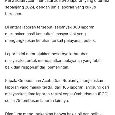
Perwakilan Aceh mencatat ada 545 laporan yang diterima
sepanjang 2024, dengan jenis laporan yang cukup
beragam.
Di antara laporan tersebut, sebanyak 300 laporan
merupakan hasil konsultasi masyarakat yang
mengungkapkan keluhan terkait pelayanan publik.
Laporan ini menunjukkan besarnya kebutuhan
masyarakat untuk mendapatkan pelayanan yang lebih
baik dan responsif dari pemerintah.
Kepala Ombudsman Aceh, Dian Rubianty, menjelaskan
laporan yang masuk terdiri dari 165 laporan langsung dari
masyarakat, lima laporan reaksi cepat Ombudsman (RCO),
serta 75 tembusan laporan lainnya.
Dian juga mengungkapkan bahwa hak sipil dan politik