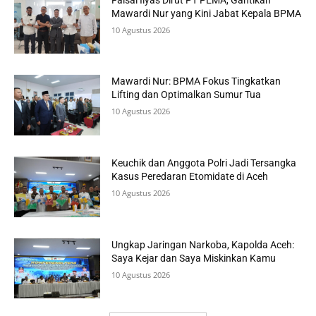
Mawardi Nur yang Kini Jabat Kepala BPMA
10 Agustus 2026
Mawardi Nur: BPMA Fokus Tingkatkan
Lifting dan Optimalkan Sumur Tua
10 Agustus 2026
Keuchik dan Anggota Polri Jadi Tersangka
Kasus Peredaran Etomidate di Aceh
10 Agustus 2026
Ungkap Jaringan Narkoba, Kapolda Aceh:
Saya Kejar dan Saya Miskinkan Kamu
10 Agustus 2026