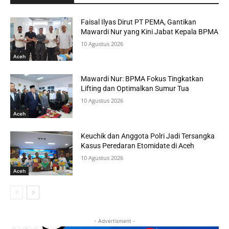
Faisal Ilyas Dirut PT PEMA, Gantikan
Mawardi Nur yang Kini Jabat Kepala BPMA
10 Agustus 2026
Aceh
Mawardi Nur: BPMA Fokus Tingkatkan
Lifting dan Optimalkan Sumur Tua
10 Agustus 2026
Aceh
Keuchik dan Anggota Polri Jadi Tersangka
Kasus Peredaran Etomidate di Aceh
10 Agustus 2026
Aceh
- Advertisment -