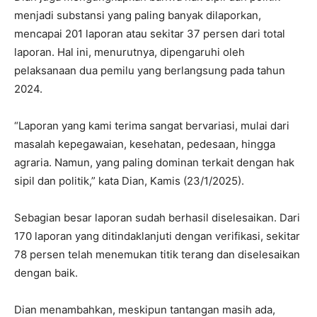
menjadi substansi yang paling banyak dilaporkan,
mencapai 201 laporan atau sekitar 37 persen dari total
laporan. Hal ini, menurutnya, dipengaruhi oleh
pelaksanaan dua pemilu yang berlangsung pada tahun
2024.
“Laporan yang kami terima sangat bervariasi, mulai dari
masalah kepegawaian, kesehatan, pedesaan, hingga
agraria. Namun, yang paling dominan terkait dengan hak
sipil dan politik,” kata Dian, Kamis (23/1/2025).
Sebagian besar laporan sudah berhasil diselesaikan. Dari
170 laporan yang ditindaklanjuti dengan verifikasi, sekitar
78 persen telah menemukan titik terang dan diselesaikan
dengan baik.
Dian menambahkan, meskipun tantangan masih ada,