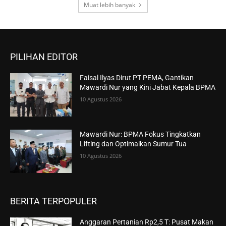
Muat lebih banyak
PILIHAN EDITOR
Faisal Ilyas Dirut PT PEMA, Gantikan
Mawardi Nur yang Kini Jabat Kepala BPMA
10 Agustus 2026
Mawardi Nur: BPMA Fokus Tingkatkan
Lifting dan Optimalkan Sumur Tua
10 Agustus 2026
BERITA TERPOPULER
Anggaran Pertanian Rp2,5 T: Pusat Makan