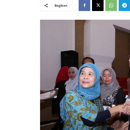
Bagikan