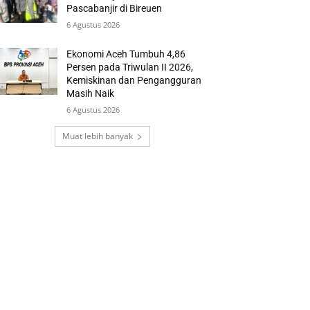
Pascabanjir di Bireuen
6 Agustus 2026
Ekonomi Aceh Tumbuh 4,86
Persen pada Triwulan II 2026,
Kemiskinan dan Pengangguran
Masih Naik
6 Agustus 2026
Muat lebih banyak