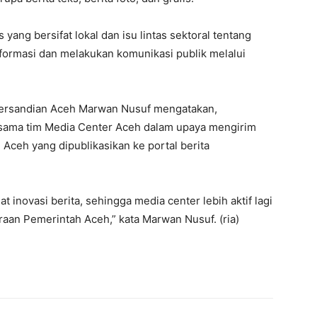
is yang bersifat lokal dan isu lintas sektoral tentang
formasi dan melakukan komunikasi publik melalui
 Persandian Aceh Marwan Nusuf mengatakan,
ja sama tim Media Center Aceh dalam upaya mengirim
 Aceh yang dipublikasikan ke portal berita
 inovasi berita, sehingga media center lebih aktif lagi
an Pemerintah Aceh,” kata Marwan Nusuf. (ria)