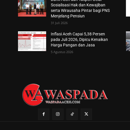
Sosialisasi Hak dan Kewajiban
serta Wirausaha Pintar bagi PNS
Menjelang Pensiun
31 Juli 2026
Inflasi Aceh Capai 5,38 Persen
pada Juli 2026, Dipicu Kenaikan
Harga Pangan dan Jasa
5 Agustus 2026