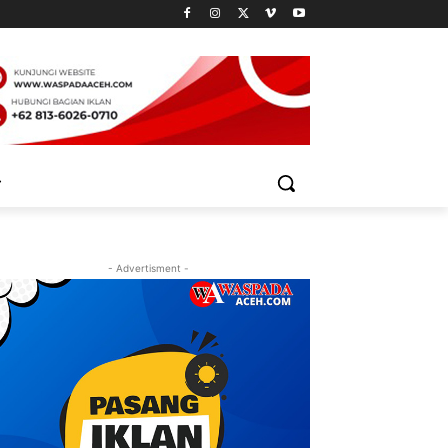
- Advertisment -