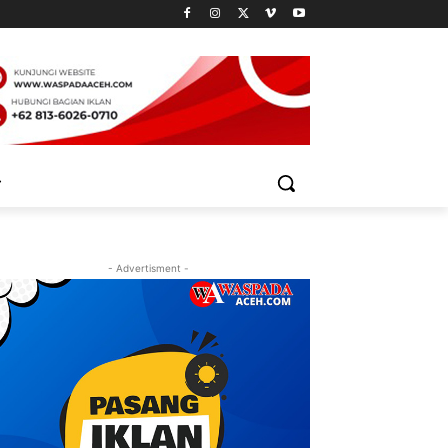
- Advertisment -