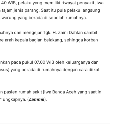
.40 WIB, pelaku yang memiliki riwayat penyakit jiwa,
ajam jenis parang. Saat itu pula pelaku langsung
 warung yang berada di sebelah rumahnya.
mahnya dan mengejar Tgk. H. Zaini Dahlan sambil
e arah kepala bagian belakang, sehingga korban
ankan pada pukul 07.00 WIB oleh keluarganya dan
sus) yang berada di rumahnya dengan cara diikat
 pasien rumah sakit jiwa Banda Aceh yang saat ini
” ungkapnya. (
Zammil
).