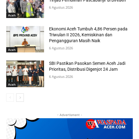
6 Agustus 2026
Aceh
Ekonomi Aceh Tumbuh 4,86 Persen pada
Triwulan II 2026, Kemiskinan dan
Pengangguran Masih Naik
6 Agustus 2026
Aceh
SBI Pastikan Pasokan Semen Aceh Jadi
Prioritas, Distribusi Digenjot 24 Jam
6 Agustus 2026
Aceh
- Advertisment -