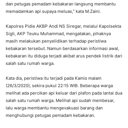
dan petugas pemadam kebakaran langsung membantu
memadamkan api supaya meluas,” kata M.Zaini.
Kapolres Pidie AKBP Andi NS Siregar, melalui Kapolsekta
Sigli, AKP Teuku Muhammad, mengatakan, pihaknya
masih melakukan penyelidikan terhadap peristiwa
kebakaran tersebut. Namun berdasarkan informasi awal,
kebakaran itu diduga terjadi akibat arus pendek listrik dari
salah satu rumah warga.
Kata dia, peristiwa itu terjadi pada Kamis malam
(26/3/2020), sekira pukul 22:15 WIB. Beberapa warga
melihat ada percikan api keluar dari plafon pada lantai dua
salah satu rumah warga. Melihat api sudah membesar,
lalu warga membantu mengevakuasi barang dan
menghubungi petugas pemadam kebakaran.