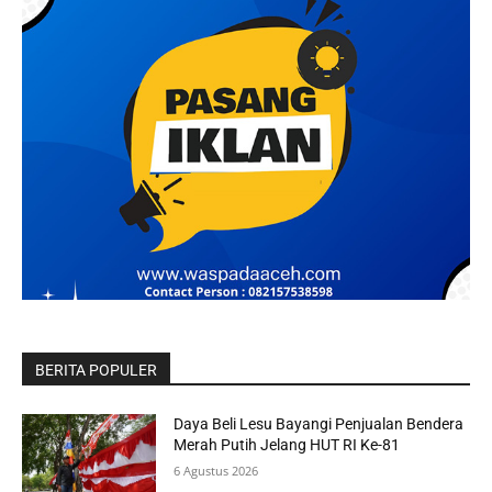
BERITA POPULER
Daya Beli Lesu Bayangi Penjualan Bendera
Merah Putih Jelang HUT RI Ke-81
6 Agustus 2026