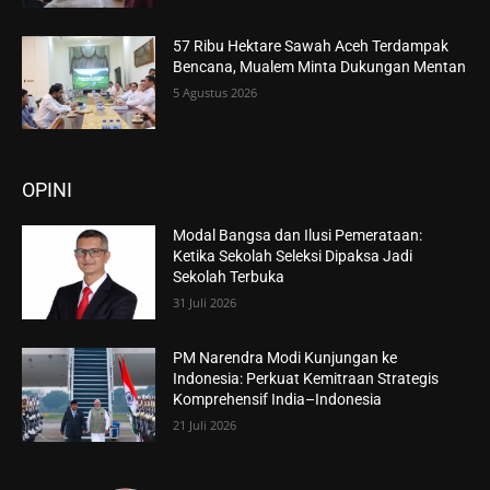
57 Ribu Hektare Sawah Aceh Terdampak
Bencana, Mualem Minta Dukungan Mentan
5 Agustus 2026
OPINI
Modal Bangsa dan Ilusi Pemerataan:
Ketika Sekolah Seleksi Dipaksa Jadi
Sekolah Terbuka
31 Juli 2026
PM Narendra Modi Kunjungan ke
Indonesia: Perkuat Kemitraan Strategis
Komprehensif India–Indonesia
21 Juli 2026