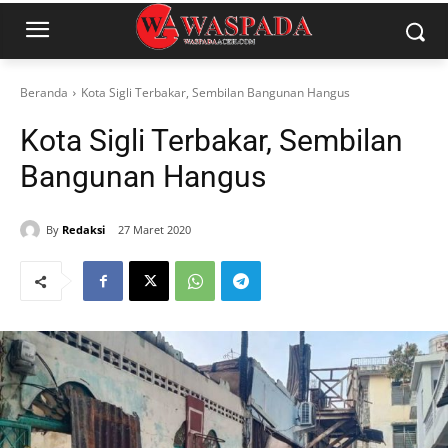
Beranda
Kota Sigli Terbakar, Sembilan Bangunan Hangus
Kota Sigli Terbakar, Sembilan
Bangunan Hangus
By
Redaksi
27 Maret 2020