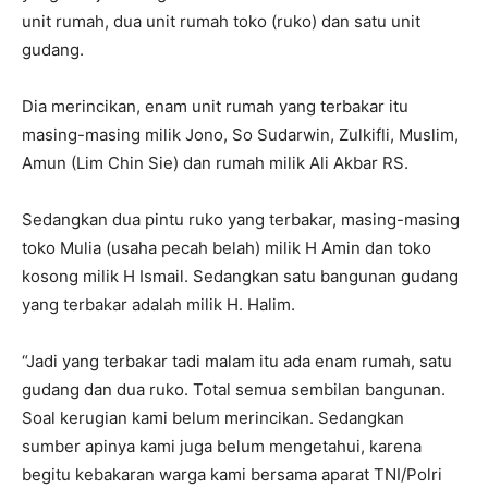
unit rumah, dua unit rumah toko (ruko) dan satu unit
gudang.
Dia merincikan, enam unit rumah yang terbakar itu
masing-masing milik Jono, So Sudarwin, Zulkifli, Muslim,
Amun (Lim Chin Sie) dan rumah milik Ali Akbar RS.
Sedangkan dua pintu ruko yang terbakar, masing-masing
toko Mulia (usaha pecah belah) milik H Amin dan toko
kosong milik H Ismail. Sedangkan satu bangunan gudang
yang terbakar adalah milik H. Halim.
“Jadi yang terbakar tadi malam itu ada enam rumah, satu
gudang dan dua ruko. Total semua sembilan bangunan.
Soal kerugian kami belum merincikan. Sedangkan
sumber apinya kami juga belum mengetahui, karena
begitu kebakaran warga kami bersama aparat TNI/Polri