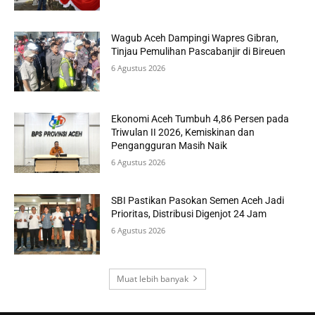
Wagub Aceh Dampingi Wapres Gibran,
Tinjau Pemulihan Pascabanjir di Bireuen
6 Agustus 2026
Ekonomi Aceh Tumbuh 4,86 Persen pada
Triwulan II 2026, Kemiskinan dan
Pengangguran Masih Naik
6 Agustus 2026
SBI Pastikan Pasokan Semen Aceh Jadi
Prioritas, Distribusi Digenjot 24 Jam
6 Agustus 2026
Muat lebih banyak