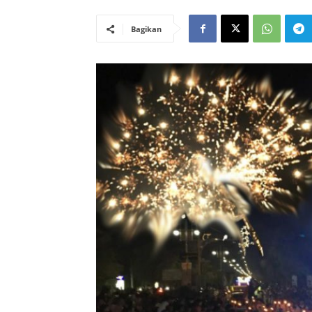
Bagikan