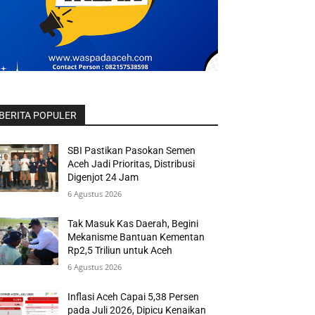
BERITA POPULER
SBI Pastikan Pasokan Semen
Aceh Jadi Prioritas, Distribusi
Digenjot 24 Jam
6 Agustus 2026
Tak Masuk Kas Daerah, Begini
Mekanisme Bantuan Kementan
Rp2,5 Triliun untuk Aceh
6 Agustus 2026
Inflasi Aceh Capai 5,38 Persen
pada Juli 2026, Dipicu Kenaikan