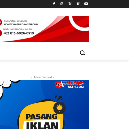
- Advertisment -