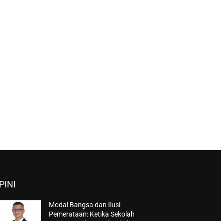
PINI
Modal Bangsa dan Ilusi
Pemerataan: Ketika Sekolah