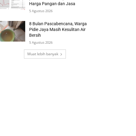
Harga Pangan dan Jasa
5 Agustus 2026
8 Bulan Pascabencana, Warga
Pidie Jaya Masih Kesulitan Air
Bersih
5 Agustus 2026
Muat lebih banyak