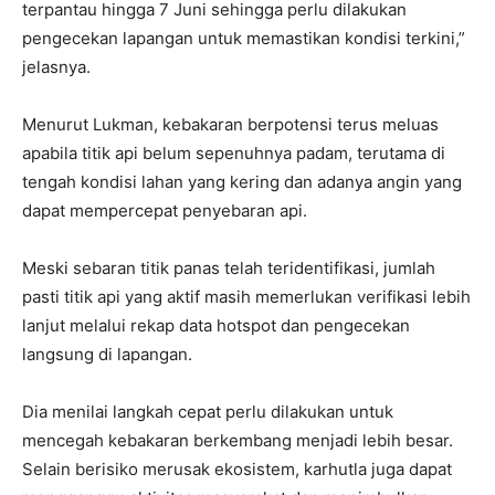
terpantau hingga 7 Juni sehingga perlu dilakukan
pengecekan lapangan untuk memastikan kondisi terkini,”
jelasnya.
Menurut Lukman, kebakaran berpotensi terus meluas
apabila titik api belum sepenuhnya padam, terutama di
tengah kondisi lahan yang kering dan adanya angin yang
dapat mempercepat penyebaran api.
Meski sebaran titik panas telah teridentifikasi, jumlah
pasti titik api yang aktif masih memerlukan verifikasi lebih
lanjut melalui rekap data hotspot dan pengecekan
langsung di lapangan.
Dia menilai langkah cepat perlu dilakukan untuk
mencegah kebakaran berkembang menjadi lebih besar.
Selain berisiko merusak ekosistem, karhutla juga dapat