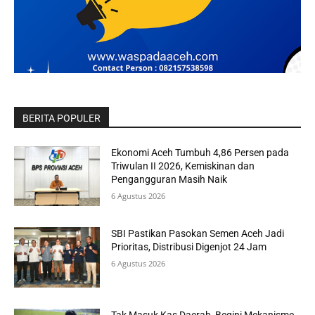
BERITA POPULER
Ekonomi Aceh Tumbuh 4,86 Persen pada
Triwulan II 2026, Kemiskinan dan
Pengangguran Masih Naik
6 Agustus 2026
SBI Pastikan Pasokan Semen Aceh Jadi
Prioritas, Distribusi Digenjot 24 Jam
6 Agustus 2026