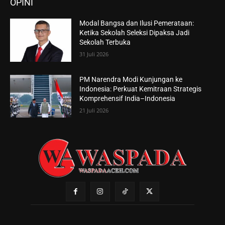
OPINI
Modal Bangsa dan Ilusi Pemerataan:
Ketika Sekolah Seleksi Dipaksa Jadi
Sekolah Terbuka
31 Juli 2026
PM Narendra Modi Kunjungan ke
Indonesia: Perkuat Kemitraan Strategis
Komprehensif India–Indonesia
21 Juli 2026