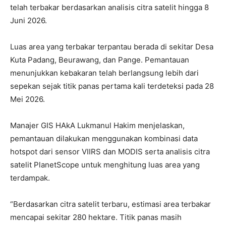
telah terbakar berdasarkan analisis citra satelit hingga 8
Juni 2026.
Luas area yang terbakar terpantau berada di sekitar Desa
Kuta Padang, Beurawang, dan Pange. Pemantauan
menunjukkan kebakaran telah berlangsung lebih dari
sepekan sejak titik panas pertama kali terdeteksi pada 28
Mei 2026.
Manajer GIS HAkA Lukmanul Hakim menjelaskan,
pemantauan dilakukan menggunakan kombinasi data
hotspot dari sensor VIIRS dan MODIS serta analisis citra
satelit PlanetScope untuk menghitung luas area yang
terdampak.
“Berdasarkan citra satelit terbaru, estimasi area terbakar
mencapai sekitar 280 hektare. Titik panas masih