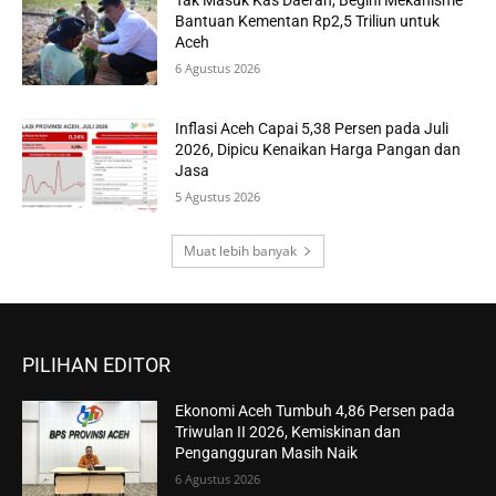
Tak Masuk Kas Daerah, Begini Mekanisme
Bantuan Kementan Rp2,5 Triliun untuk
Aceh
6 Agustus 2026
Inflasi Aceh Capai 5,38 Persen pada Juli
2026, Dipicu Kenaikan Harga Pangan dan
Jasa
5 Agustus 2026
Muat lebih banyak
PILIHAN EDITOR
Ekonomi Aceh Tumbuh 4,86 Persen pada
Triwulan II 2026, Kemiskinan dan
Pengangguran Masih Naik
6 Agustus 2026