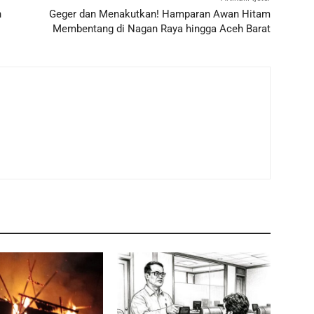
h
Geger dan Menakutkan! Hamparan Awan Hitam
Membentang di Nagan Raya hingga Aceh Barat