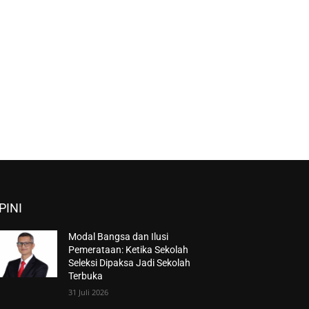
PINI
Modal Bangsa dan Ilusi
Pemerataan: Ketika Sekolah
Seleksi Dipaksa Jadi Sekolah
Terbuka
31 Juli 2026