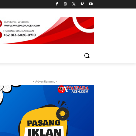
- Advertisment -