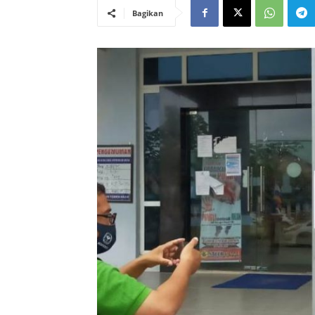
Bagikan