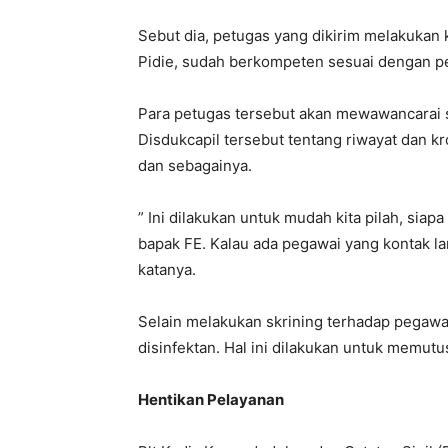
Sebut dia, petugas yang dikirim melakukan 
Pidie, sudah berkompeten sesuai dengan 
Para petugas tersebut akan mewawancarai s
Disdukcapil tersebut tentang riwayat dan 
dan sebagainya.
” Ini dilakukan untuk mudah kita pilah, sia
bapak FE. Kalau ada pegawai yang kontak la
katanya.
Selain melakukan skrining terhadap pegawa
disinfektan. Hal ini dilakukan untuk memut
Hentikan Pelayanan