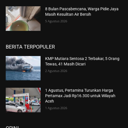
8 Bulan Pascabencana, Warga Pidie Jaya
Masih Kesulitan Air Bersih
5 Agustus 2026
BERITA TERPOPULER
KMP Mutiara Sentosa 2 Terbakar, 5 Orang
Tewas, 41 Masih Dicari
2 Agustus 2026
1 Agustus, Pertamina Turunkan Harga
Pertamax Jadi Rp16.300 untuk Wilayah
Aceh
1 Agustus 2026