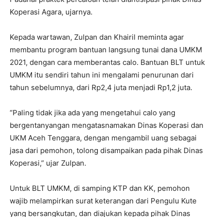
Koperasi Agara, ujarnya.
Kepada wartawan, Zulpan dan Khairil meminta agar
membantu program bantuan langsung tunai dana UMKM
2021, dengan cara memberantas calo. Bantuan BLT untuk
UMKM itu sendiri tahun ini mengalami penurunan dari
tahun sebelumnya, dari Rp2,4 juta menjadi Rp1,2 juta.
“Paling tidak jika ada yang mengetahui calo yang
bergentanyangan mengatasnamakan Dinas Koperasi dan
UKM Aceh Tenggara, dengan mengambil uang sebagai
jasa dari pemohon, tolong disampaikan pada pihak Dinas
Koperasi,” ujar Zulpan.
Untuk BLT UMKM, di samping KTP dan KK, pemohon
wajib melampirkan surat keterangan dari Pengulu Kute
yang bersangkutan, dan diajukan kepada pihak Dinas