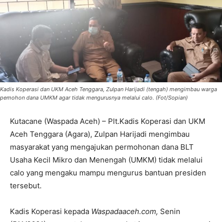
Kadis Koperasi dan UKM Aceh Tenggara, Zulpan Harijadi (tengah) mengimbau warga
pemohon dana UMKM agar tidak mengurusnya melalui calo. (Fot/Sopian)
Kutacane (Waspada Aceh) – Plt.Kadis Koperasi dan UKM
Aceh Tenggara (Agara), Zulpan Harijadi mengimbau
masyarakat yang mengajukan permohonan dana BLT
Usaha Kecil Mikro dan Menengah (UMKM) tidak melalui
calo yang mengaku mampu mengurus bantuan presiden
tersebut.
Kadis Koperasi kepada
Waspadaaceh.com,
Senin