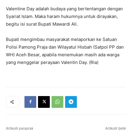
Valentine Day adalah budaya yang bertentangan dengan
Syariat Islam. Maka haram hukumnya untuk dirayakan,
begitu isi surat Bupati Mawardi Ali.
Bupati mengimbau masyarakat melaporkan ke Satuan
Polisi Pamong Praja dan Wilayatul Hisbah (Satpol PP dan
WH) Aceh Besar, apabila menemukan masih ada warga
yang menggelar perayaan Valentin Day. (Ria)
Artikulli paraprak
Artikulli tjetër