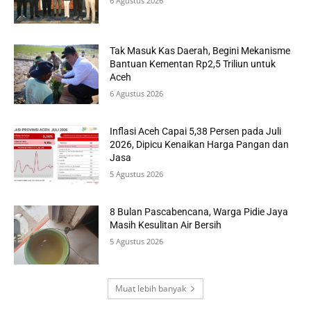
6 Agustus 2026
Tak Masuk Kas Daerah, Begini Mekanisme
Bantuan Kementan Rp2,5 Triliun untuk
Aceh
6 Agustus 2026
Inflasi Aceh Capai 5,38 Persen pada Juli
2026, Dipicu Kenaikan Harga Pangan dan
Jasa
5 Agustus 2026
8 Bulan Pascabencana, Warga Pidie Jaya
Masih Kesulitan Air Bersih
5 Agustus 2026
Muat lebih banyak