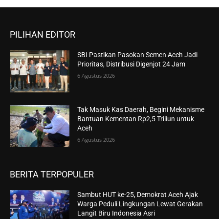
PILIHAN EDITOR
SBI Pastikan Pasokan Semen Aceh Jadi
Prioritas, Distribusi Digenjot 24 Jam
6 Agustus 2026
Tak Masuk Kas Daerah, Begini Mekanisme
Bantuan Kementan Rp2,5 Triliun untuk
Aceh
6 Agustus 2026
BERITA TERPOPULER
Sambut HUT ke-25, Demokrat Aceh Ajak
Warga Peduli Lingkungan Lewat Gerakan
Langit Biru Indonesia Asri