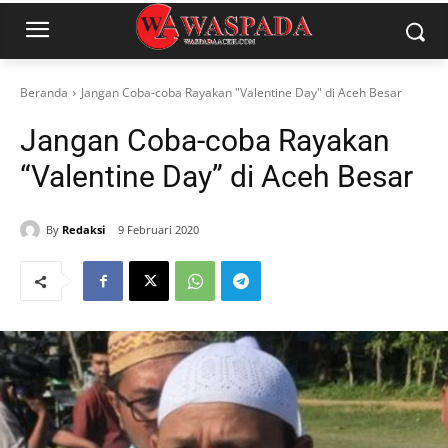
Beranda
Jangan Coba-coba Rayakan "Valentine Day" di Aceh Besar
Jangan Coba-coba Rayakan
“Valentine Day” di Aceh Besar
By
Redaksi
9 Februari 2020