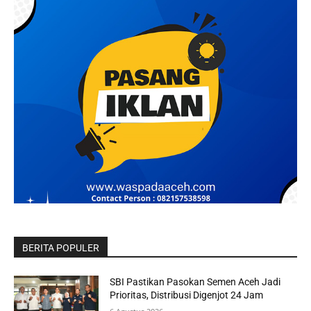
BERITA POPULER
SBI Pastikan Pasokan Semen Aceh Jadi
Prioritas, Distribusi Digenjot 24 Jam