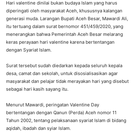
Hari valentine dinilai bukan budaya Islam yang harus
diperingati oleh masyarakat Aceh, khususnya kalangan
generasi muda. Larangan Bupati Aceh Besar, Mawardi Ali,
itu tertuang dalam surat bernomor 451/459/2020, yang
menerangkan bahwa Pemerintah Aceh Besar melarang
keras perayaan hari valentine karena bertentangan
dengan Syariat Islam.
Surat tersebut sudah diedarkan kepada seluruh kepala
desa, camat dan sekolah, untuk disosialisasikan agar
masyarakat dan pelajar tidak merayakan hari yang disebut
sebagai hari kasih sayang itu.
Menurut Mawardi, peringatan Valentine Day
bertentangan dengan Qanun (Perda) Aceh nomor 11
Tahun 2002, tentang pelaksanaan syariat Islam di bidang
aqidah, ibadah dan syiar Islam.