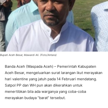
Bupati Aceh Besar, Mawardi Ali. (Foto/Antara)
Banda Aceh (Waspada Aceh) – Pemerintah Kabupaten
Aceh Besar, mengeluarkan surat larangan ikut merayakan
hari valentine yang jatuh pada 14 Februari mendatang.
Satpol PP dan WH pun akan dikerahkan untuk
menertibkan bila ada warganya yang coba-coba
merayakan budaya “barat” tersebut.