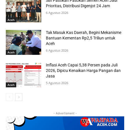
SBI Pastikan Pasokan Semen Aceh Jadi
Prioritas, Distribusi Digenjot 24 Jam
6 Agustus 2026
Aceh
Tak Masuk Kas Daerah, Begini Mekanisme
Bantuan Kementan Rp2,5 Triliun untuk
Aceh
6 Agustus 2026
Aceh
Inflasi Aceh Capai 5,38 Persen pada Juli
2026, Dipicu Kenaikan Harga Pangan dan
Jasa
5 Agustus 2026
Aceh
- Advertisment -