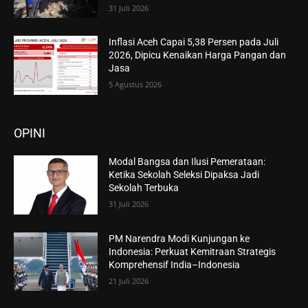
31 Juli 2026
Inflasi Aceh Capai 5,38 Persen pada Juli
2026, Dipicu Kenaikan Harga Pangan dan
Jasa
5 Agustus 2026
OPINI
Modal Bangsa dan Ilusi Pemerataan:
Ketika Sekolah Seleksi Dipaksa Jadi
Sekolah Terbuka
31 Juli 2026
PM Narendra Modi Kunjungan ke
Indonesia: Perkuat Kemitraan Strategis
Komprehensif India–Indonesia
21 Juli 2026