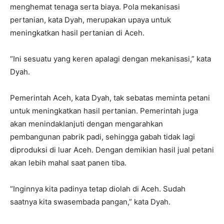
menghemat tenaga serta biaya. Pola mekanisasi
pertanian, kata Dyah, merupakan upaya untuk
meningkatkan hasil pertanian di Aceh.
“Ini sesuatu yang keren apalagi dengan mekanisasi,” kata
Dyah.
Pemerintah Aceh, kata Dyah, tak sebatas meminta petani
untuk meningkatkan hasil pertanian. Pemerintah juga
akan menindaklanjuti dengan mengarahkan
pembangunan pabrik padi, sehingga gabah tidak lagi
diproduksi di luar Aceh. Dengan demikian hasil jual petani
akan lebih mahal saat panen tiba.
“Inginnya kita padinya tetap diolah di Aceh. Sudah
saatnya kita swasembada pangan,” kata Dyah.