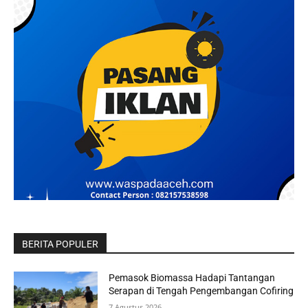
BERITA POPULER
Pemasok Biomassa Hadapi Tantangan
Serapan di Tengah Pengembangan Cofiring
7 Agustus 2026