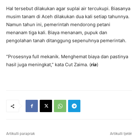
Hal tersebut dilakukan agar suplai air tercukupi. Biasanya
musim tanam di Aceh dilakukan dua kali setiap tahunnya.
Namun tahun ini, pemerintah mendorong petani
menanam tiga kali. Biaya menanam, pupuk dan
pengolahan tanah ditanggung sepenuhnya pemerintah.
“Prosesnya full mekanik. Menghemat biaya dan pastinya
hasil juga meningkat,” kata Cut Zaima. (
ria
)
Artikulli paraprak
Artikulli tjetër