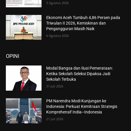
5 Agustus 2026
Ekonomi Aceh Tumbuh 4,86 Persen pada
Triwulan II 2026, Kemiskinan dan
Pengangguran Masih Naik
6 Agustus 2026
OPINI
Modal Bangsa dan Ilusi Pemerataan:
Ketika Sekolah Seleksi Dipaksa Jadi
Sekolah Terbuka
31 Juli 2026
PM Narendra Modi Kunjungan ke
Indonesia: Perkuat Kemitraan Strategis
Komprehensif India–Indonesia
21 Juli 2026