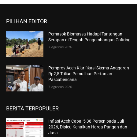
PILIHAN EDITOR
Pemasok Biomassa Hadapi Tantangan
Serapan di Tengah Pengembangan Cofiring
7 Agustus 2026
Pemprov Aceh Klarifikasi Skema Anggaran
Rp2,5 Triliun Pemulihan Pertanian
Pascabencana
7 Agustus 2026
BERITA TERPOPULER
Inflasi Aceh Capai 5,38 Persen pada Juli
2026, Dipicu Kenaikan Harga Pangan dan
Jasa