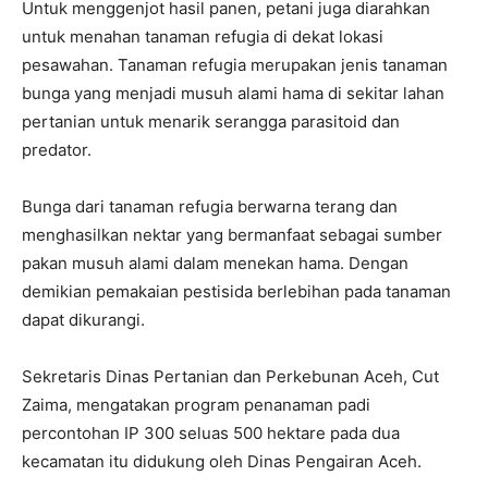
Untuk menggenjot hasil panen, petani juga diarahkan
untuk menahan tanaman refugia di dekat lokasi
pesawahan. Tanaman refugia merupakan jenis tanaman
bunga yang menjadi musuh alami hama di sekitar lahan
pertanian untuk menarik serangga parasitoid dan
predator.
Bunga dari tanaman refugia berwarna terang dan
menghasilkan nektar yang bermanfaat sebagai sumber
pakan musuh alami dalam menekan hama. Dengan
demikian pemakaian pestisida berlebihan pada tanaman
dapat dikurangi.
Sekretaris Dinas Pertanian dan Perkebunan Aceh, Cut
Zaima, mengatakan program penanaman padi
percontohan IP 300 seluas 500 hektare pada dua
kecamatan itu didukung oleh Dinas Pengairan Aceh.