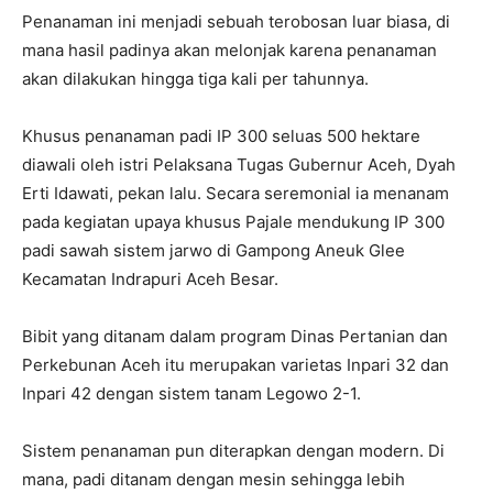
Penanaman ini menjadi sebuah terobosan luar biasa, di
mana hasil padinya akan melonjak karena penanaman
akan dilakukan hingga tiga kali per tahunnya.
Khusus penanaman padi IP 300 seluas 500 hektare
diawali oleh istri Pelaksana Tugas Gubernur Aceh, Dyah
Erti Idawati, pekan lalu. Secara seremonial ia menanam
pada kegiatan upaya khusus Pajale mendukung IP 300
padi sawah sistem jarwo di Gampong Aneuk Glee
Kecamatan Indrapuri Aceh Besar.
Bibit yang ditanam dalam program Dinas Pertanian dan
Perkebunan Aceh itu merupakan varietas Inpari 32 dan
Inpari 42 dengan sistem tanam Legowo 2-1.
Sistem penanaman pun diterapkan dengan modern. Di
mana, padi ditanam dengan mesin sehingga lebih