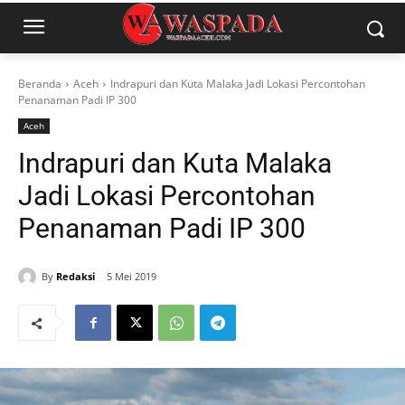
Beranda
Aceh
Indrapuri dan Kuta Malaka Jadi Lokasi Percontohan
Penanaman Padi IP 300
Aceh
Indrapuri dan Kuta Malaka
Jadi Lokasi Percontohan
Penanaman Padi IP 300
By
Redaksi
5 Mei 2019