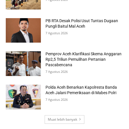
PB RTA Desak Polisi Usut Tuntas Dugaan
Pungli Baitul Mal Aceh
7 Agustus 2026
Pemprov Aceh Klarifikasi Skema Anggaran
Rp2,5 Triliun Pemulihan Pertanian
Pascabencana
7 Agustus 2026
Polda Aceh Benarkan Kapolresta Banda
Aceh Jalani Pemeriksaan di Mabes Polri
7 Agustus 2026
Muat lebih banyak