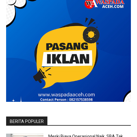
BERITA POPULER
Meski Biaya Operasional Naik, SBA Tak