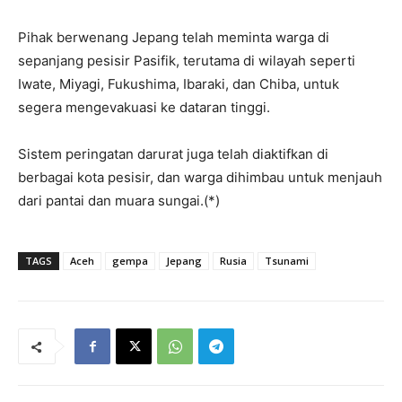
Pihak berwenang Jepang telah meminta warga di
sepanjang pesisir Pasifik, terutama di wilayah seperti
Iwate, Miyagi, Fukushima, Ibaraki, dan Chiba, untuk
segera mengevakuasi ke dataran tinggi.
Sistem peringatan darurat juga telah diaktifkan di
berbagai kota pesisir, dan warga dihimbau untuk menjauh
dari pantai dan muara sungai.(*)
TAGS
Aceh
gempa
Jepang
Rusia
Tsunami