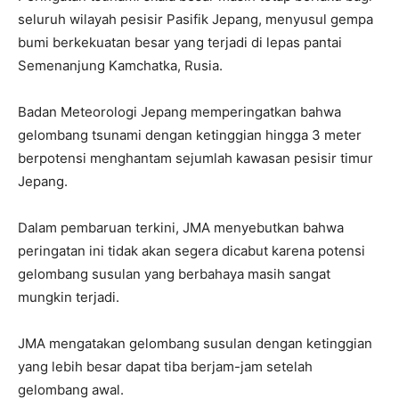
seluruh wilayah pesisir Pasifik Jepang, menyusul gempa
bumi berkekuatan besar yang terjadi di lepas pantai
Semenanjung Kamchatka, Rusia.
Badan Meteorologi Jepang memperingatkan bahwa
gelombang tsunami dengan ketinggian hingga 3 meter
berpotensi menghantam sejumlah kawasan pesisir timur
Jepang.
Dalam pembaruan terkini, JMA menyebutkan bahwa
peringatan ini tidak akan segera dicabut karena potensi
gelombang susulan yang berbahaya masih sangat
mungkin terjadi.
JMA mengatakan gelombang susulan dengan ketinggian
yang lebih besar dapat tiba berjam-jam setelah
gelombang awal.