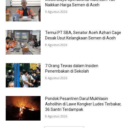
Naikkan Harga Semen di Aceh
9 Agustus 2026
Temui PT SBA, Senator Aceh Azhari Cage
Desak Usut Kelangkaan Semen di Aceh
8 Agustus 2026
7 Orang Tewas dalam Insiden
Penembakan di Sekolah
8 Agustus 2026
Pondok Pesantren Darul Mukhlasin
Asholihin di Lawe Kongker Ludes Terbakar,
36 Santri Terdampak
8 Agustus 2026