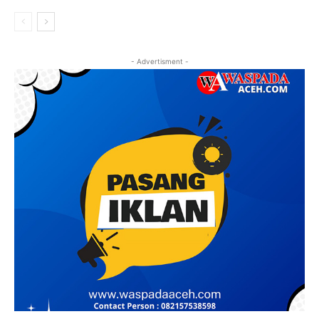
- Advertisment -