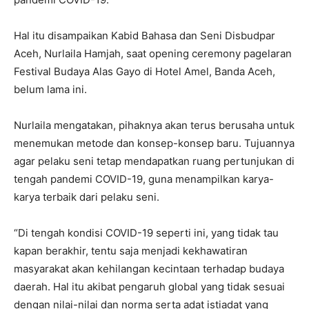
Hal itu disampaikan Kabid Bahasa dan Seni Disbudpar
Aceh, Nurlaila Hamjah, saat opening ceremony pagelaran
Festival Budaya Alas Gayo di Hotel Amel, Banda Aceh,
belum lama ini.
Nurlaila mengatakan, pihaknya akan terus berusaha untuk
menemukan metode dan konsep-konsep baru. Tujuannya
agar pelaku seni tetap mendapatkan ruang pertunjukan di
tengah pandemi COVID-19, guna menampilkan karya-
karya terbaik dari pelaku seni.
“Di tengah kondisi COVID-19 seperti ini, yang tidak tau
kapan berakhir, tentu saja menjadi kekhawatiran
masyarakat akan kehilangan kecintaan terhadap budaya
daerah. Hal itu akibat pengaruh global yang tidak sesuai
dengan nilai-nilai dan norma serta adat istiadat yang