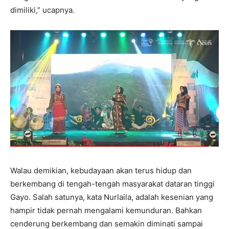
dimiliki,” ucapnya.
Walau demikian, kebudayaan akan terus hidup dan
berkembang di tengah-tengah masyarakat dataran tinggi
Gayo. Salah satunya, kata Nurlaila, adalah kesenian yang
hampir tidak pernah mengalami kemunduran. Bahkan
cenderung berkembang dan semakin diminati sampai