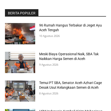
BERITA POPULER
96 Rumah Hangus Terbakar di Jeget Ayu
Aceh Tengah
10 Agustus 2026
Meski Biaya Operasional Naik, SBA Tak
Naikkan Harga Semen di Aceh
9 Agustus 2026
Temui PT SBA, Senator Aceh Azhari Cage
Desak Usut Kelangkaan Semen di Aceh
8 Agustus 2026