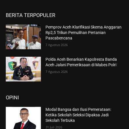
BERITA TERPOPULER
Pemprov Aceh Klarifikasi Skema Anggaran
Rp2,5 Triliun Pemulihan Pertanian
Pascabencana
7 Agustus 2026
Polda Aceh Benarkan Kapolresta Banda
Aceh Jalani Pemeriksaan di Mabes Polri
7 Agustus 2026
OPINI
Modal Bangsa dan Ilusi Pemerataan:
Ketika Sekolah Seleksi Dipaksa Jadi
Sekolah Terbuka
31 Juli 2026