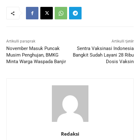
Artikulli paraprak
Artikulli tjetër
November Masuk Puncak
Sentra Vaksinasi Indonesia
Musim Penghujan, BMKG
Bangkit Sudah Layani 28 Ribu
Minta Warga Waspada Banjir
Dosis Vaksin
Redaksi