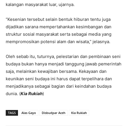
kalangan masyarakat luar, ujarnya.
“Kesenian tersebut selain bentuk hiburan tentu juga
dijadikan sarana mempertahankan kesimbangan dan
struktur sosial masyarakat serta sebagai media yang
mempromosikan potensi alam dan wisata,” jelasnya.
Oleh sebab itu, tuturnya, pelestarian dan pembinaan seni
budaya bukan hanya menjadi tanggung jawab pemerintah
saja, melainkan kewajiban bersama. Kekayaan dan
keunikan seni budaya ini harus dapat terpelihara dan
menjadikanya sebagai bagian dari keindahan budaya
dunia. (
Kia Rukiah
)
TAGS
Alas Gayo
Disbudpar Aceh
Kia Rukiah