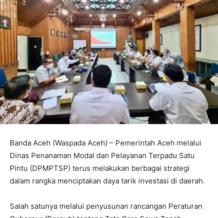
Banda Aceh (Waspada Aceh) – Pemerintah Aceh melalui
Dinas Penanaman Modal dan Pelayanan Terpadu Satu
Pintu (DPMPTSP) terus melakukan berbagai strategi
dalam rangka menciptakan daya tarik investasi di daerah.
Salah satunya melalui penyusunan rancangan Peraturan