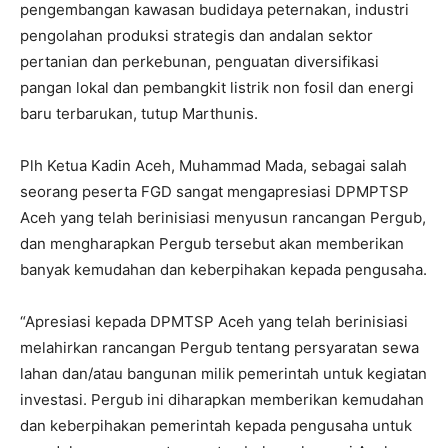
pengembangan kawasan budidaya peternakan, industri
pengolahan produksi strategis dan andalan sektor
pertanian dan perkebunan, penguatan diversifikasi
pangan lokal dan pembangkit listrik non fosil dan energi
baru terbarukan, tutup Marthunis.
Plh Ketua Kadin Aceh, Muhammad Mada, sebagai salah
seorang peserta FGD sangat mengapresiasi DPMPTSP
Aceh yang telah berinisiasi menyusun rancangan Pergub,
dan mengharapkan Pergub tersebut akan memberikan
banyak kemudahan dan keberpihakan kepada pengusaha.
“Apresiasi kepada DPMTSP Aceh yang telah berinisiasi
melahirkan rancangan Pergub tentang persyaratan sewa
lahan dan/atau bangunan milik pemerintah untuk kegiatan
investasi. Pergub ini diharapkan memberikan kemudahan
dan keberpihakan pemerintah kepada pengusaha untuk