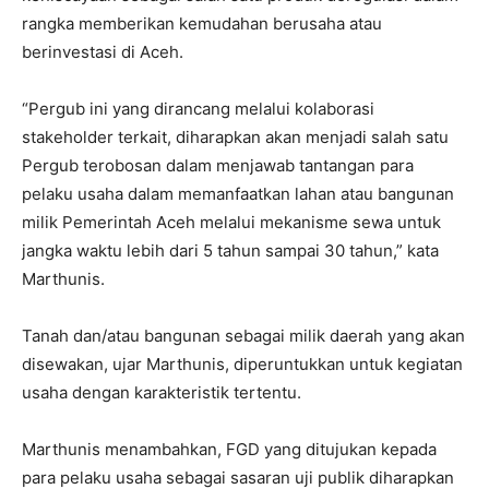
rangka memberikan kemudahan berusaha atau
berinvestasi di Aceh.
“Pergub ini yang dirancang melalui kolaborasi
stakeholder terkait, diharapkan akan menjadi salah satu
Pergub terobosan dalam menjawab tantangan para
pelaku usaha dalam memanfaatkan lahan atau bangunan
milik Pemerintah Aceh melalui mekanisme sewa untuk
jangka waktu lebih dari 5 tahun sampai 30 tahun,” kata
Marthunis.
Tanah dan/atau bangunan sebagai milik daerah yang akan
disewakan, ujar Marthunis, diperuntukkan untuk kegiatan
usaha dengan karakteristik tertentu.
Marthunis menambahkan, FGD yang ditujukan kepada
para pelaku usaha sebagai sasaran uji publik diharapkan