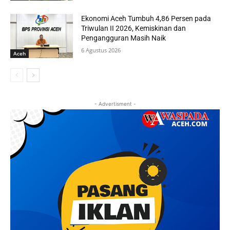
Ekonomi Aceh Tumbuh 4,86 Persen pada
Triwulan II 2026, Kemiskinan dan
Pengangguran Masih Naik
6 Agustus 2026
Aceh
- Advertisment -