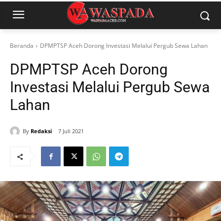
Beranda
DPMPTSP Aceh Dorong Investasi Melalui Pergub Sewa Lahan
DPMPTSP Aceh Dorong
Investasi Melalui Pergub Sewa
Lahan
By
Redaksi
7 Juli 2021