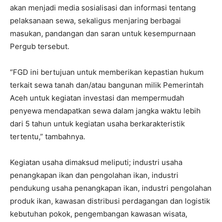
akan menjadi media sosialisasi dan informasi tentang
pelaksanaan sewa, sekaligus menjaring berbagai
masukan, pandangan dan saran untuk kesempurnaan
Pergub tersebut.
“FGD ini bertujuan untuk memberikan kepastian hukum
terkait sewa tanah dan/atau bangunan milik Pemerintah
Aceh untuk kegiatan investasi dan mempermudah
penyewa mendapatkan sewa dalam jangka waktu lebih
dari 5 tahun untuk kegiatan usaha berkarakteristik
tertentu,” tambahnya.
Kegiatan usaha dimaksud meliputi; industri usaha
penangkapan ikan dan pengolahan ikan, industri
pendukung usaha penangkapan ikan, industri pengolahan
produk ikan, kawasan distribusi perdagangan dan logistik
kebutuhan pokok, pengembangan kawasan wisata,