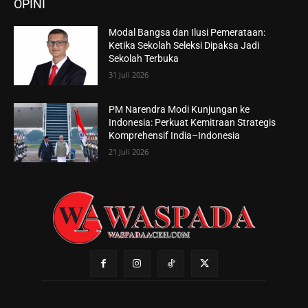
OPINI
Modal Bangsa dan Ilusi Pemerataan:
Ketika Sekolah Seleksi Dipaksa Jadi
Sekolah Terbuka
31 Juli 2026
PM Narendra Modi Kunjungan ke
Indonesia: Perkuat Kemitraan Strategis
Komprehensif India–Indonesia
21 Juli 2026