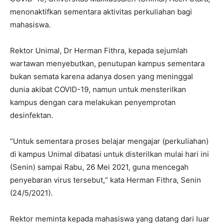
menonaktifkan sementara aktivitas perkuliahan bagi
mahasiswa.
Rektor Unimal, Dr Herman Fithra, kepada sejumlah
wartawan menyebutkan, penutupan kampus sementara
bukan semata karena adanya dosen yang meninggal
dunia akibat COVID-19, namun untuk mensterilkan
kampus dengan cara melakukan penyemprotan
desinfektan.
“Untuk sementara proses belajar mengajar (perkuliahan)
di kampus Unimal dibatasi untuk disterilkan mulai hari ini
(Senin) sampai Rabu, 26 Mei 2021, guna mencegah
penyebaran virus tersebut,“ kata Herman Fithra, Senin
(24/5/2021).
Rektor meminta kepada mahasiswa yang datang dari luar