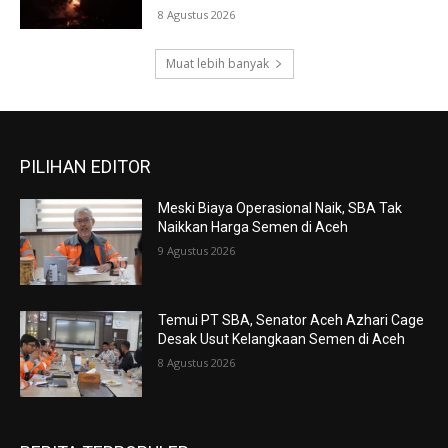
8 Agustus 2026
Muat lebih banyak
PILIHAN EDITOR
Meski Biaya Operasional Naik, SBA Tak
Naikkan Harga Semen di Aceh
9 Agustus 2026
Temui PT SBA, Senator Aceh Azhari Cage
Desak Usut Kelangkaan Semen di Aceh
8 Agustus 2026