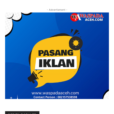
- Advertisment -