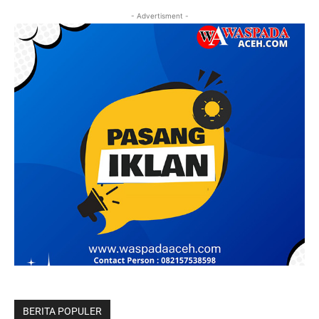
- Advertisment -
BERITA POPULER