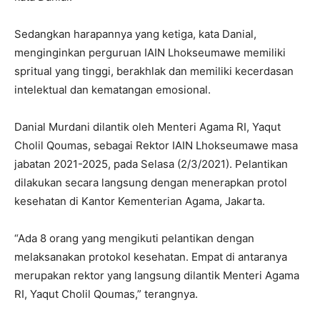
Sedangkan harapannya yang ketiga, kata Danial,
menginginkan perguruan IAIN Lhokseumawe memiliki
spritual yang tinggi, berakhlak dan memiliki kecerdasan
intelektual dan kematangan emosional.
Danial Murdani dilantik oleh Menteri Agama RI, Yaqut
Cholil Qoumas, sebagai Rektor IAIN Lhokseumawe masa
jabatan 2021-2025, pada Selasa (2/3/2021). Pelantikan
dilakukan secara langsung dengan menerapkan protol
kesehatan di Kantor Kementerian Agama, Jakarta.
“Ada 8 orang yang mengikuti pelantikan dengan
melaksanakan protokol kesehatan. Empat di antaranya
merupakan rektor yang langsung dilantik Menteri Agama
RI, Yaqut Cholil Qoumas,” terangnya.