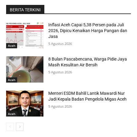
BERITA TERKINI
Inflasi Aceh Capai 5,38 Persen pada Juli
2026, Dipicu Kenaikan Harga Pangan dan
Jasa
5 Agustus 2026
Aceh
8 Bulan Pascabencana, Warga Pidie Jaya
Masih Kesulitan Air Bersih
5 Agustus 2026
Aceh
Menteri ESDM Bahlil Lantik Mawardi Nur
Jadi Kepala Badan Pengelola Migas Aceh
5 Agustus 2026
Aceh