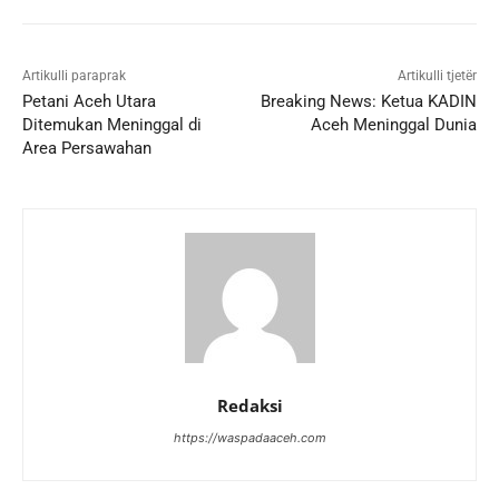
Artikulli paraprak
Artikulli tjetër
Petani Aceh Utara
Breaking News: Ketua KADIN
Ditemukan Meninggal di
Aceh Meninggal Dunia
Area Persawahan
Redaksi
https://waspadaaceh.com