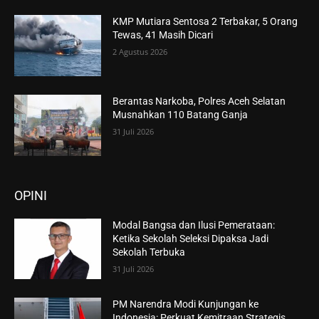
KMP Mutiara Sentosa 2 Terbakar, 5 Orang
Tewas, 41 Masih Dicari
2 Agustus 2026
Berantas Narkoba, Polres Aceh Selatan
Musnahkan 110 Batang Ganja
31 Juli 2026
OPINI
Modal Bangsa dan Ilusi Pemerataan:
Ketika Sekolah Seleksi Dipaksa Jadi
Sekolah Terbuka
31 Juli 2026
PM Narendra Modi Kunjungan ke
Indonesia: Perkuat Kemitraan Strategis