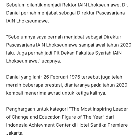
Sebelum dilantik menjadi Rektor IAIN Lhokseumawe, Dr.
Danial pernah menjabat sebagai Direktur Pascasarjana
IAIN Lhokseumawe.
“Sebelumnya saya pernah menjabat sebagai Direktur
Pascasarjana IAIN Lhokseumawe sampai awal tahun 2020
lalu. Juga pernah jadi Plt Dekan Fakultas Syariah IAIN
Lhokseumawe,” ucapnya.
Danial yang lahir 26 Februari 1976 tersebut juga telah
meraih beberapa prestasi, diantaranya pada tahun 2020
kembali menerima awrad untuk ketiga kalinya.
Penghargaan untuk kategori “The Most Inspiring Leader
of Change and Education Figure of The Year” dari
Indonesia Achievment Center di Hotel Santika Premiere
Jakarta.