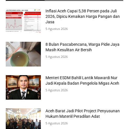
Inflasi Aceh Capai 5,38 Persen pada Juli
2026, Dipicu Kenaikan Harga Pangan dan
Jasa
5 Agustus 2026
8 Bulan Pascabencana, Warga Pidie Jaya
Masih Kesulitan Air Bersih
5 Agustus 2026
Menteri ESDM Bahlil Lantik Mawardi Nur
Jadi Kepala Badan Pengelola Migas Aceh
5 Agustus 2026
Aceh Barat Jadi Pilot Project Penyusunan
Hukum Materiil Peradilan Adat
5 Agustus 2026