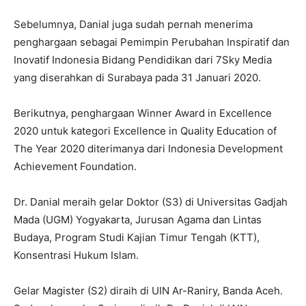
Sebelumnya, Danial juga sudah pernah menerima
penghargaan sebagai Pemimpin Perubahan Inspiratif dan
Inovatif Indonesia Bidang Pendidikan dari 7Sky Media
yang diserahkan di Surabaya pada 31 Januari 2020.
Berikutnya, penghargaan Winner Award in Excellence
2020 untuk kategori Excellence in Quality Education of
The Year 2020 diterimanya dari Indonesia Development
Achievement Foundation.
Dr. Danial meraih gelar Doktor (S3) di Universitas Gadjah
Mada (UGM) Yogyakarta, Jurusan Agama dan Lintas
Budaya, Program Studi Kajian Timur Tengah (KTT),
Konsentrasi Hukum Islam.
Gelar Magister (S2) diraih di UIN Ar-Raniry, Banda Aceh.