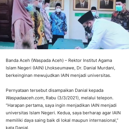
Banda Aceh (Waspada Aceh) – Rektor Institut Agama
Islam Negeri (IAIN) Lhokseumawe, Dr. Danial Murdani,
berkeinginan mewujudkan IAIN menjadi universitas.
Pernyataan tersebut disampaikan Danial kepada
Waspadaaceh.com
, Rabu (3/3/2021), melalui telepon.
“Harapan pertama, saya ingin menjadikan IAIN menjadi
universitas Islam Negeri. Kedua, saya berharap agar IAIN
memiliki daya saing baik di lokal maupun internasional,”
kata Danial.