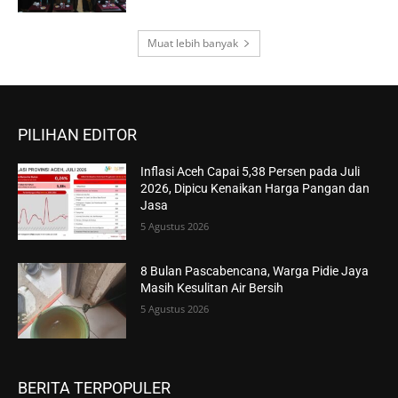
Muat lebih banyak
PILIHAN EDITOR
Inflasi Aceh Capai 5,38 Persen pada Juli
2026, Dipicu Kenaikan Harga Pangan dan
Jasa
5 Agustus 2026
8 Bulan Pascabencana, Warga Pidie Jaya
Masih Kesulitan Air Bersih
5 Agustus 2026
BERITA TERPOPULER