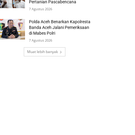
Pertanian Pascabencana
7 Agustus 2026
Polda Aceh Benarkan Kapolresta
Banda Aceh Jalani Pemeriksaan
di Mabes Polri
7 Agustus 2026
Muat lebih banyak