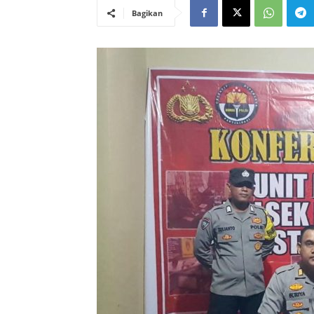
Bagikan