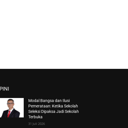
PINI
Modal Bangsa dan Ilusi
Pemerataan: Ketika Sekolah
Seleksi Dipaksa Jadi Sekolah
Terbuka
31 Juli 2026