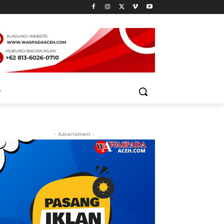
- Advertisment -