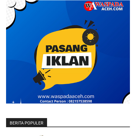
BERITA POPULER