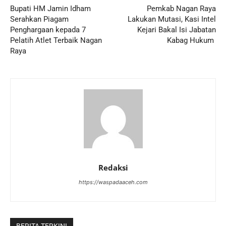
Bupati HM Jamin Idham
Pemkab Nagan Raya
Serahkan Piagam
Lakukan Mutasi, Kasi Intel
Penghargaan kepada 7
Kejari Bakal Isi Jabatan
Pelatih Atlet Terbaik Nagan
Kabag Hukum
Raya
Redaksi
https://waspadaaceh.com