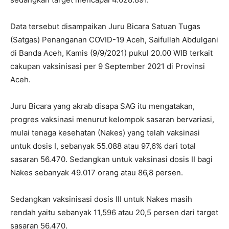
Data tersebut disampaikan Juru Bicara Satuan Tugas
(Satgas) Penanganan COVID-19 Aceh, Saifullah Abdulgani
di Banda Aceh, Kamis (9/9/2021) pukul 20.00 WIB terkait
cakupan vaksinisasi per 9 September 2021 di Provinsi
Aceh.
Juru Bicara yang akrab disapa SAG itu mengatakan,
progres vaksinasi menurut kelompok sasaran bervariasi,
mulai tenaga kesehatan (Nakes) yang telah vaksinasi
untuk dosis I, sebanyak 55.088 atau 97,6% dari total
sasaran 56.470. Sedangkan untuk vaksinasi dosis II bagi
Nakes sebanyak 49.017 orang atau 86,8 persen.
Sedangkan vaksinisasi dosis III untuk Nakes masih
rendah yaitu sebanyak 11,596 atau 20,5 persen dari target
sasaran 56.470.