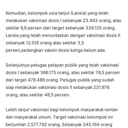
Kemudian, kelompok usia lanjut (Lansia) yang telah
melakukan vaksinasi dosis I sebanyak 23.493 orang, atau
sekitar 6,9 persen dari target sebanyak 339.125 orang.
Lansia yang telah menuntaskan dengan vaksinasi dosis II
sebanyak 12.018 orang atau sekitar 3,5
persen,sedangkan vaksin dosis ketiga belum ada.
Selanjutnya petugas pelayan publik yang telah vaksinasi
dosis I sebanyak 366.175 orang, atau sekitar 76,5 persen
dari target 478.489 orang. Petugas publik yang sudah
siap melakukan vaksinasi dosis II sebanyak 231.976
orang, atau sekitar 48,5 persen.
Lebih lanjut vaksinasi bagi kelompok masyarakat rentan
dan masyarakat umum. Target vaksinasi kelompok ini
berjumlah 2.577.792 orang. Sebanyak 345.164 orang