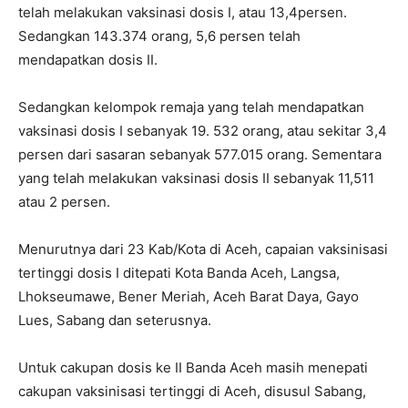
telah melakukan vaksinasi dosis I, atau 13,4persen.
Sedangkan 143.374 orang, 5,6 persen telah
mendapatkan dosis II.
Sedangkan kelompok remaja yang telah mendapatkan
vaksinasi dosis I sebanyak 19. 532 orang, atau sekitar 3,4
persen dari sasaran sebanyak 577.015 orang. Sementara
yang telah melakukan vaksinasi dosis II sebanyak 11,511
atau 2 persen.
Menurutnya dari 23 Kab/Kota di Aceh, capaian vaksinisasi
tertinggi dosis I ditepati Kota Banda Aceh, Langsa,
Lhokseumawe, Bener Meriah, Aceh Barat Daya, Gayo
Lues, Sabang dan seterusnya.
Untuk cakupan dosis ke II Banda Aceh masih menepati
cakupan vaksinisasi tertinggi di Aceh, disusul Sabang,