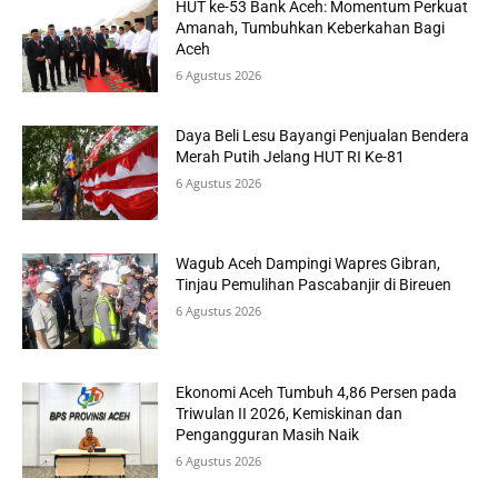
HUT ke-53 Bank Aceh: Momentum Perkuat
Amanah, Tumbuhkan Keberkahan Bagi
Aceh
6 Agustus 2026
Daya Beli Lesu Bayangi Penjualan Bendera
Merah Putih Jelang HUT RI Ke-81
6 Agustus 2026
Wagub Aceh Dampingi Wapres Gibran,
Tinjau Pemulihan Pascabanjir di Bireuen
6 Agustus 2026
Ekonomi Aceh Tumbuh 4,86 Persen pada
Triwulan II 2026, Kemiskinan dan
Pengangguran Masih Naik
6 Agustus 2026