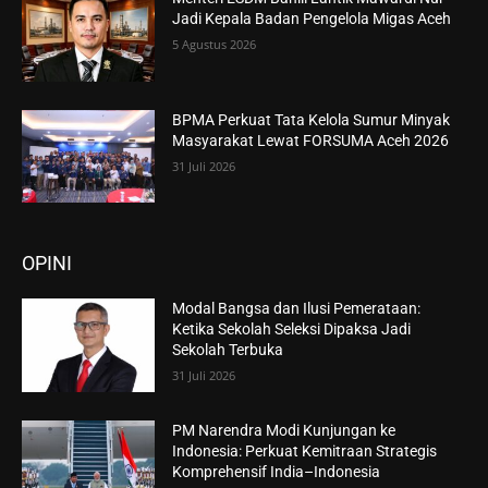
Jadi Kepala Badan Pengelola Migas Aceh
5 Agustus 2026
BPMA Perkuat Tata Kelola Sumur Minyak
Masyarakat Lewat FORSUMA Aceh 2026
31 Juli 2026
OPINI
Modal Bangsa dan Ilusi Pemerataan:
Ketika Sekolah Seleksi Dipaksa Jadi
Sekolah Terbuka
31 Juli 2026
PM Narendra Modi Kunjungan ke
Indonesia: Perkuat Kemitraan Strategis
Komprehensif India–Indonesia