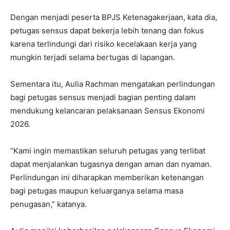
Dengan menjadi peserta BPJS Ketenagakerjaan, kata dia,
petugas sensus dapat bekerja lebih tenang dan fokus
karena terlindungi dari risiko kecelakaan kerja yang
mungkin terjadi selama bertugas di lapangan.
Sementara itu, Aulia Rachman mengatakan perlindungan
bagi petugas sensus menjadi bagian penting dalam
mendukung kelancaran pelaksanaan Sensus Ekonomi
2026.
“Kami ingin memastikan seluruh petugas yang terlibat
dapat menjalankan tugasnya dengan aman dan nyaman.
Perlindungan ini diharapkan memberikan ketenangan
bagi petugas maupun keluarganya selama masa
penugasan,” katanya.