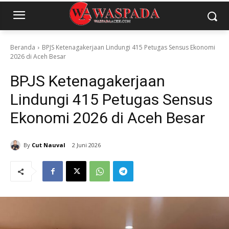
Beranda
BPJS Ketenagakerjaan Lindungi 415 Petugas Sensus Ekonomi
2026 di Aceh Besar
BPJS Ketenagakerjaan
Lindungi 415 Petugas Sensus
Ekonomi 2026 di Aceh Besar
By
Cut Nauval
2 Juni 2026