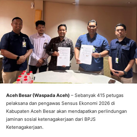
Aceh Besar (Waspada Aceh)
– Sebanyak 415 petugas
pelaksana dan pengawas Sensus Ekonomi 2026 di
Kabupaten Aceh Besar akan mendapatkan perlindungan
jaminan sosial ketenagakerjaan dari BPJS
Ketenagakerjaan.