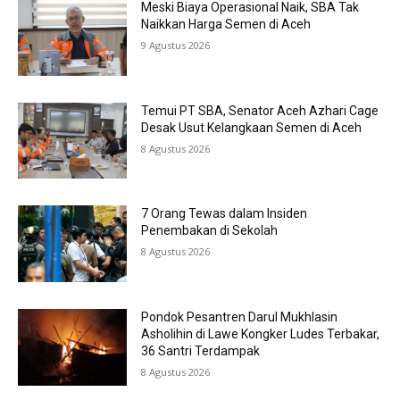
Meski Biaya Operasional Naik, SBA Tak
Naikkan Harga Semen di Aceh
9 Agustus 2026
Temui PT SBA, Senator Aceh Azhari Cage
Desak Usut Kelangkaan Semen di Aceh
8 Agustus 2026
7 Orang Tewas dalam Insiden
Penembakan di Sekolah
8 Agustus 2026
Pondok Pesantren Darul Mukhlasin
Asholihin di Lawe Kongker Ludes Terbakar,
36 Santri Terdampak
8 Agustus 2026