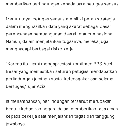
memberikan perlindungan kepada para petugas sensus.
Menurutnya, petugas sensus memiliki peran strategis
dalam menghasilkan data yang akurat sebagai dasar
perencanaan pembangunan daerah maupun nasional.
Namun, dalam menjalankan tugasnya, mereka juga
menghadapi berbagai risiko kerja.
“Karena itu, kami mengapresiasi komitmen BPS Aceh
Besar yang memastikan seluruh petugas mendapatkan
perlindungan jaminan sosial ketenagakerjaan selama
bertugas,” ujar Aziz.
Ia menambahkan, perlindungan tersebut merupakan
bentuk kehadiran negara dalam memberikan rasa aman
kepada pekerja saat menjalankan tugas dan tanggung
jawabnya.