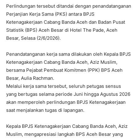
Perlindungan tersebut ditandai dengan penandatanganan
Perjanjian Kerja Sama (PKS) antara BPJS
Ketenagakerjaan Cabang Banda Aceh dan Badan Pusat
Statistik (BPS) Aceh Besar di Hotel The Pade, Aceh
Besar, Selasa (2/6/2026).
Penandatanganan kerja sama dilakukan oleh Kepala BPJS
Ketenagakerjaan Cabang Banda Aceh, Aziz Muslim,
bersama Pejabat Pembuat Komitmen (PPK) BPS Aceh
Besar, Aulia Rachman.
Melalui kerja sama tersebut, seluruh petugas sensus
yang bertugas selama periode Juni hingga Agustus 2026
akan memperoleh perlindungan BPJS Ketenagakerjaan
saat menjalankan tugas di lapangan.
Kepala BPJS Ketenagakerjaan Cabang Banda Aceh, Aziz
Muslim, mengapresiasi langkah BPS Aceh Besar yang