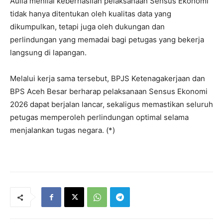
Aulia menilai keberhasilan pelaksanaan Sensus Ekonomi
tidak hanya ditentukan oleh kualitas data yang
dikumpulkan, tetapi juga oleh dukungan dan
perlindungan yang memadai bagi petugas yang bekerja
langsung di lapangan.
Melalui kerja sama tersebut, BPJS Ketenagakerjaan dan
BPS Aceh Besar berharap pelaksanaan Sensus Ekonomi
2026 dapat berjalan lancar, sekaligus memastikan seluruh
petugas memperoleh perlindungan optimal selama
menjalankan tugas negara. (*)