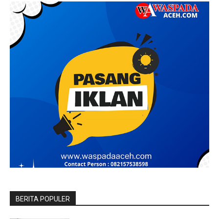
BERITA POPULER