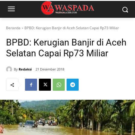
Beranda
BPBD: Kerugian Banjir di Aceh Selatan Capai Rp73 Miliar
BPBD: Kerugian Banjir di Aceh
Selatan Capai Rp73 Miliar
By
Redaksi
21 Desember 2018