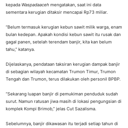
kepada
Waspadaaceh
mengatakan, saat ini data
sementara kerugian ditaksir mencapai Rp73 miliar.
“Belum termasuk kerugian kebun sawit milik warga, enam
bulan kedepan. Apakah kondisi kebun sawit itu rusak dan
gagal panen, setelah terendam banjir, kita kan belum
tahu,” katanya.
Dijelaskanya, pendataan taksiran kerugian dampak banjir
di sebagian wilayah kecamatan Trumon Timur, Trumon
Tengah dan Trumon, terus dilakukan oleh personil BPBP.
“Sekarang luapan banjir di pemukiman penduduk sudah
surut. Namun ratusan jiwa masih di lokasi pengungsian di
komplek Kompi Brimob,” jelas Cut Sazalisma.
Sebelumnya, banjir dikawasan itu terjadi setiap tahun di