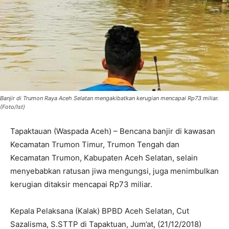
Banjir di Trumon Raya Aceh Selatan mengakibatkan kerugian mencapai Rp73 miliar.
(Foto/Ist)
Tapaktauan (Waspada Aceh) – Bencana banjir di kawasan
Kecamatan Trumon Timur, Trumon Tengah dan
Kecamatan Trumon, Kabupaten Aceh Selatan, selain
menyebabkan ratusan jiwa mengungsi, juga menimbulkan
kerugian ditaksir mencapai Rp73 miliar.
Kepala Pelaksana (Kalak) BPBD Aceh Selatan, Cut
Sazalisma, S.STTP di Tapaktuan, Jum’at, (21/12/2018)