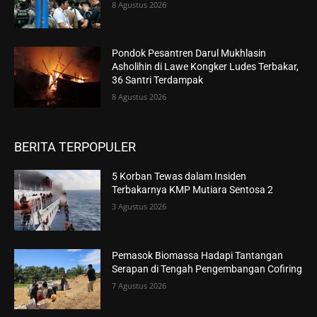
8 Agustus 2026
Pondok Pesantren Darul Mukhlasin
Asholihin di Lawe Kongker Ludes Terbakar,
36 Santri Terdampak
8 Agustus 2026
BERITA TERPOPULER
5 Korban Tewas dalam Insiden
Terbakarnya KMP Mutiara Sentosa 2
3 Agustus 2026
Pemasok Biomassa Hadapi Tantangan
Serapan di Tengah Pengembangan Cofiring
7 Agustus 2026