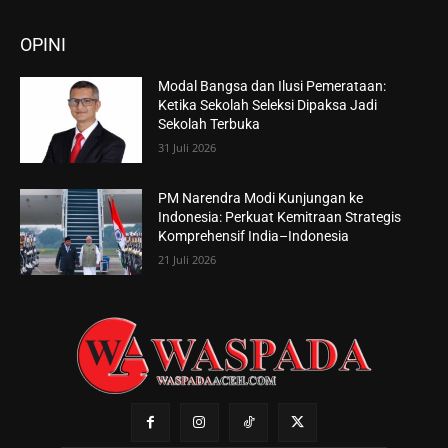
OPINI
Modal Bangsa dan Ilusi Pemerataan:
Ketika Sekolah Seleksi Dipaksa Jadi
Sekolah Terbuka
31 Juli 2026
PM Narendra Modi Kunjungan ke
Indonesia: Perkuat Kemitraan Strategis
Komprehensif India–Indonesia
21 Juli 2026