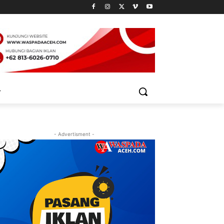
- Advertisment -