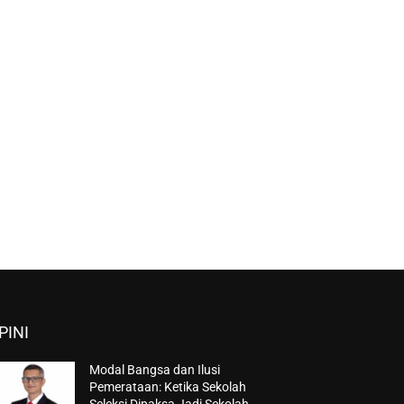
PINI
Modal Bangsa dan Ilusi
Pemerataan: Ketika Sekolah