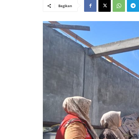
Bagikan