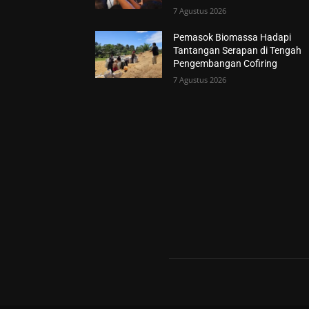
7 Agustus 2026
Pemasok Biomassa Hadapi
Tantangan Serapan di Tengah
Pengembangan Cofiring
7 Agustus 2026