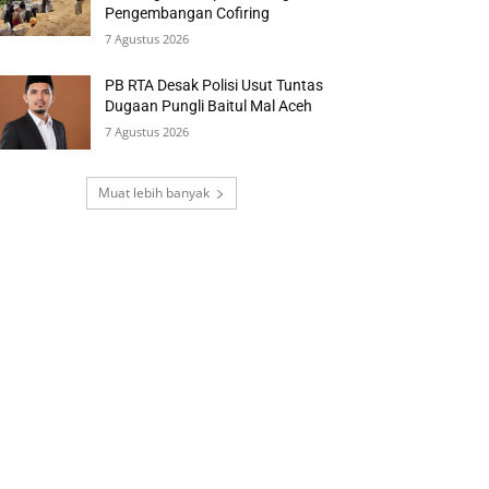
Pengembangan Cofiring
7 Agustus 2026
PB RTA Desak Polisi Usut Tuntas
Dugaan Pungli Baitul Mal Aceh
7 Agustus 2026
Muat lebih banyak