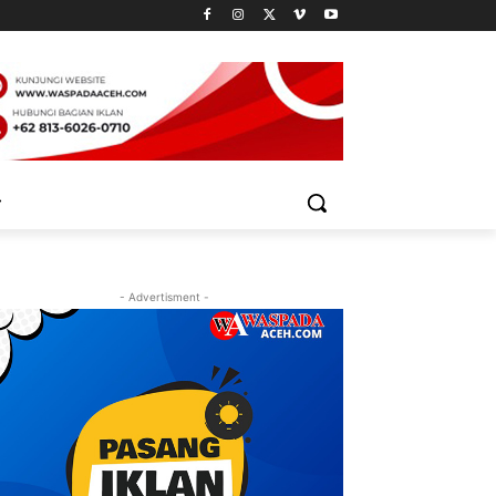
- Advertisment -