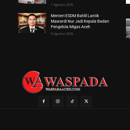
1 Agustus 2026
Menteri ESDM Bahlil Lantik
Mawardi Nur Jadi Kepala Badan
Pengelola Migas Aceh
5 Agustus 2026