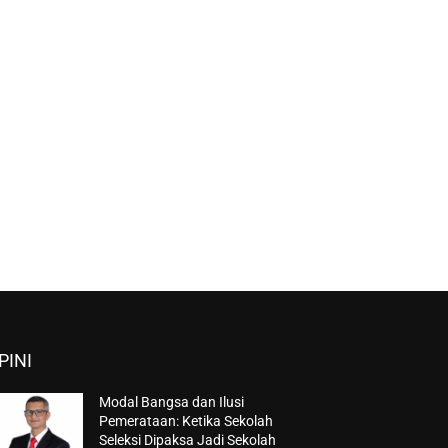
PINI
Modal Bangsa dan Ilusi
Pemerataan: Ketika Sekolah
Seleksi Dipaksa Jadi Sekolah