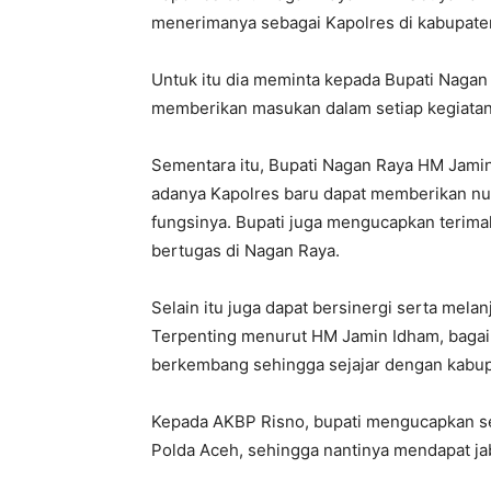
menerimanya sebagai Kapolres di kabupaten
Untuk itu dia meminta kepada Bupati Nagan
memberikan masukan dalam setiap kegiatan
Sementara itu, Bupati Nagan Raya HM Jam
adanya Kapolres baru dapat memberikan nu
fungsinya. Bupati juga mengucapkan terima
bertugas di Nagan Raya.
Selain itu juga dapat bersinergi serta melan
Terpenting menurut HM Jamin Idham, baga
berkembang sehingga sejajar dengan kabupa
Kepada AKBP Risno, bupati mengucapkan se
Polda Aceh, sehingga nantinya mendapat jabat