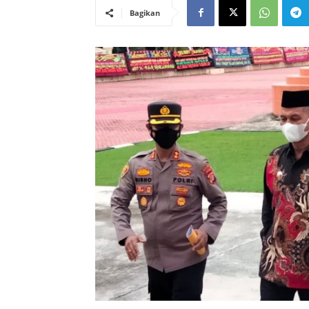
Bagikan