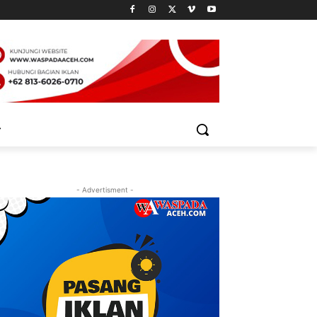
- Advertisment -