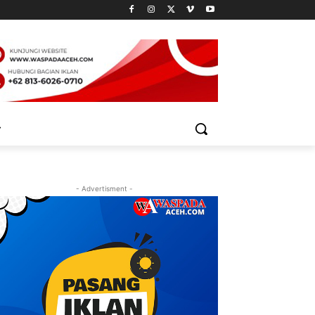
- Advertisment -