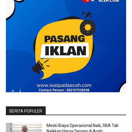
BERITA POPULER
Meski Biaya Operasional Naik, SBA Tak
Naikkan Harga Semen di Aceh