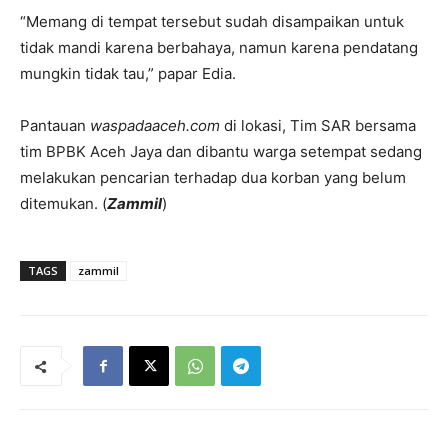
“Memang di tempat tersebut sudah disampaikan untuk
tidak mandi karena berbahaya, namun karena pendatang
mungkin tidak tau,” papar Edia.
Pantauan
waspadaaceh.com
di lokasi, Tim SAR bersama
tim BPBK Aceh Jaya dan dibantu warga setempat sedang
melakukan pencarian terhadap dua korban yang belum
ditemukan. (
Zammil
)
TAGS
zammil