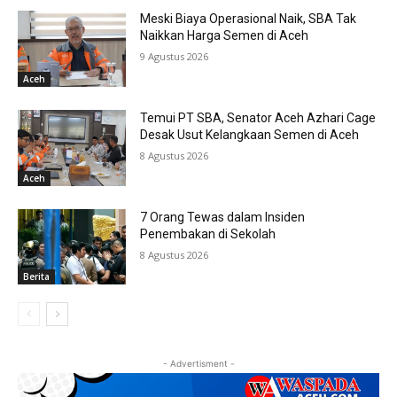
Meski Biaya Operasional Naik, SBA Tak
Naikkan Harga Semen di Aceh
9 Agustus 2026
Aceh
Temui PT SBA, Senator Aceh Azhari Cage
Desak Usut Kelangkaan Semen di Aceh
8 Agustus 2026
Aceh
7 Orang Tewas dalam Insiden
Penembakan di Sekolah
8 Agustus 2026
Berita
- Advertisment -