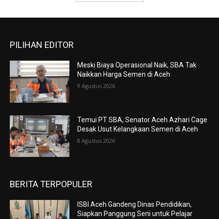
PILIHAN EDITOR
Meski Biaya Operasional Naik, SBA Tak
Naikkan Harga Semen di Aceh
9 Agustus 2026
Temui PT SBA, Senator Aceh Azhari Cage
Desak Usut Kelangkaan Semen di Aceh
8 Agustus 2026
BERITA TERPOPULER
ISBI Aceh Gandeng Dinas Pendidikan,
Siapkan Panggung Seni untuk Pelajar