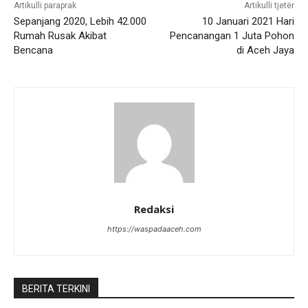
Artikulli paraprak
Artikulli tjetër
Sepanjang 2020, Lebih 42.000
10 Januari 2021 Hari
Rumah Rusak Akibat
Pencanangan 1 Juta Pohon
Bencana
di Aceh Jaya
Redaksi
https://waspadaaceh.com
BERITA TERKINI