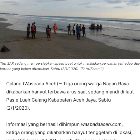
Tim SAR sedang mempersiapkan speed boat untuk melakukan pencarian terhadap dua
korban yang belum ditemukan, Sabtu (2/1/2020). (Foto/Zammil)
Calang (Waspada Aceh) – Tiga orang warga Nagan Raya
dikabarkan hanyut terbawa arus saat sedang mandi di laut
Pasie Luah Calang Kabupaten Aceh Jaya, Sabtu
(2/1/2020).
Informasi yang berhasil dihimpun
waspadaaceh.com
,
ketiga orang yang dikabarkan hanyut tenggelam di lokasi,