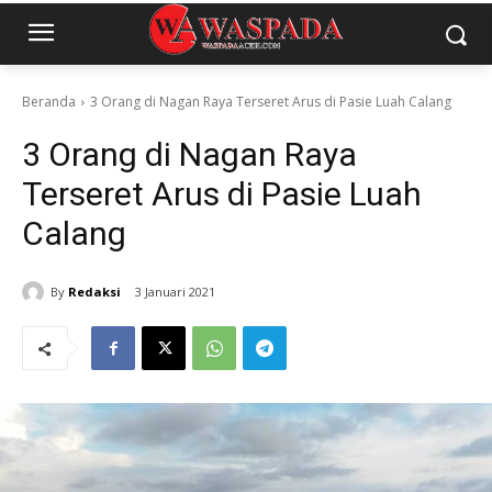
Beranda
3 Orang di Nagan Raya Terseret Arus di Pasie Luah Calang
3 Orang di Nagan Raya
Terseret Arus di Pasie Luah
Calang
By
Redaksi
3 Januari 2021