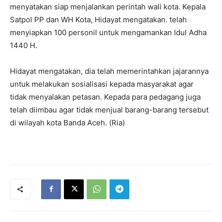
menyatakan siap menjalankan perintah wali kota. Kepala
Satpol PP dan WH Kota, Hidayat mengatakan. telah
menyiapkan 100 personil untuk mengamankan Idul Adha
1440 H.
Hidayat mengatakan, dia telah memerintahkan jajarannya
untuk melakukan sosialisasi kepada masyarakat agar
tidak menyalakan petasan. Kepada para pedagang juga
telah diimbau agar tidak menjual barang-barang tersebut
di wilayah kota Banda Aceh. (Ria)