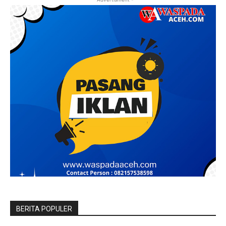
BERITA POPULER