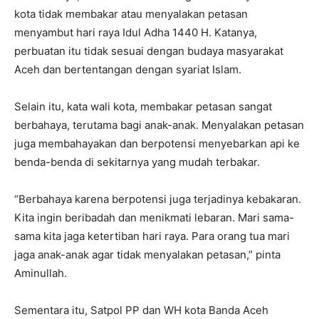
kota tidak membakar atau menyalakan petasan
menyambut hari raya Idul Adha 1440 H. Katanya,
perbuatan itu tidak sesuai dengan budaya masyarakat
Aceh dan bertentangan dengan syariat Islam.
Selain itu, kata wali kota, membakar petasan sangat
berbahaya, terutama bagi anak-anak. Menyalakan petasan
juga membahayakan dan berpotensi menyebarkan api ke
benda-benda di sekitarnya yang mudah terbakar.
“Berbahaya karena berpotensi juga terjadinya kebakaran.
Kita ingin beribadah dan menikmati lebaran. Mari sama-
sama kita jaga ketertiban hari raya. Para orang tua mari
jaga anak-anak agar tidak menyalakan petasan,” pinta
Aminullah.
Sementara itu, Satpol PP dan WH kota Banda Aceh