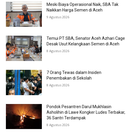
Meski Biaya Operasional Naik, SBA Tak
Naikkan Harga Semen di Aceh
9 Agustus 2026
Temui PT SBA, Senator Aceh Azhari Cage
Desak Usut Kelangkaan Semen di Aceh
8 Agustus 2026
7 Orang Tewas dalam Insiden
Penembakan di Sekolah
8 Agustus 2026
Pondok Pesantren Darul Mukhlasin
Asholihin di Lawe Kongker Ludes Terbakar,
36 Santri Terdampak
8 Agustus 2026