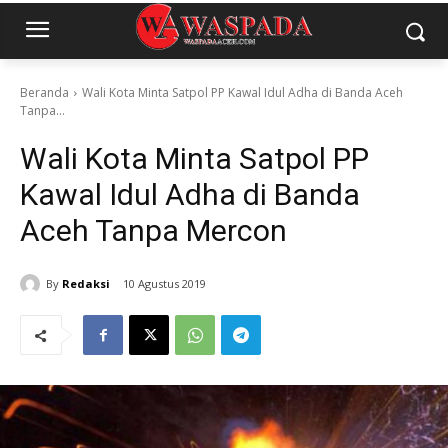
Beranda
Wali Kota Minta Satpol PP Kawal Idul Adha di Banda Aceh
Tanpa...
Wali Kota Minta Satpol PP
Kawal Idul Adha di Banda
Aceh Tanpa Mercon
By
Redaksi
10 Agustus 2019