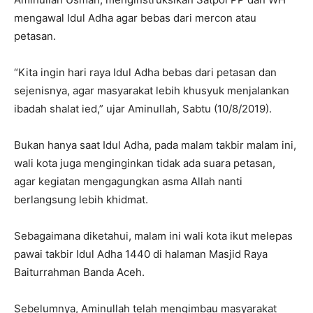
mengawal Idul Adha agar bebas dari mercon atau
petasan.
“Kita ingin hari raya Idul Adha bebas dari petasan dan
sejenisnya, agar masyarakat lebih khusyuk menjalankan
ibadah shalat ied,” ujar Aminullah, Sabtu (10/8/2019).
Bukan hanya saat Idul Adha, pada malam takbir malam ini,
wali kota juga menginginkan tidak ada suara petasan,
agar kegiatan mengagungkan asma Allah nanti
berlangsung lebih khidmat.
Sebagaimana diketahui, malam ini wali kota ikut melepas
pawai takbir Idul Adha 1440 di halaman Masjid Raya
Baiturrahman Banda Aceh.
Sebelumnya, Aminullah telah mengimbau masyarakat