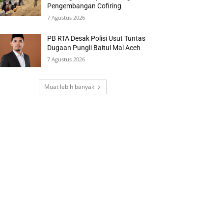
Pengembangan Cofiring
7 Agustus 2026
PB RTA Desak Polisi Usut Tuntas
Dugaan Pungli Baitul Mal Aceh
7 Agustus 2026
Muat lebih banyak