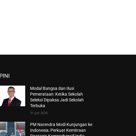
PINI
Modal Bangsa dan Ilusi
Pemerataan: Ketika Sekolah
Seleksi Dipaksa Jadi Sekolah
Terbuka
31 Juli 2026
PM Narendra Modi Kunjungan ke
Indonesia: Perkuat Kemitraan