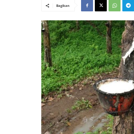
Bagikan