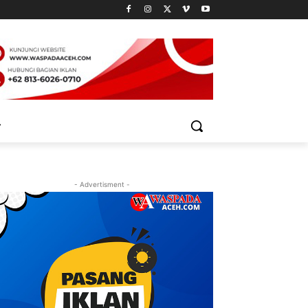
- Advertisment -