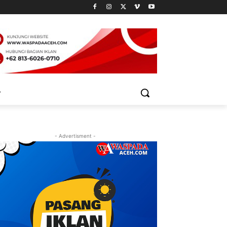
- Advertisment -