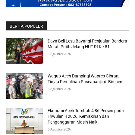
BERITA POPULER
Daya Beli Lesu Bayangi Penjualan Bendera
Merah Putih Jelang HUT RI Ke-81
6 Agustus 2026
Wagub Aceh Dampingi Wapres Gibran,
Tinjau Pemulihan Pascabanjir di Bireuen
6 Agustus 2026
Ekonomi Aceh Tumbuh 4,86 Persen pada
Triwulan II 2026, Kemiskinan dan
Pengangguran Masih Naik
6 Agustus 2026