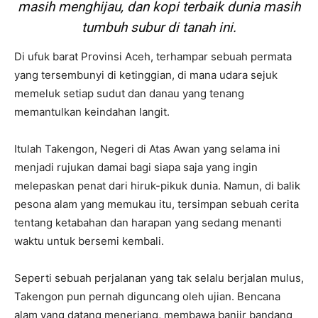
masih menghijau, dan kopi terbaik dunia masih
tumbuh subur di tanah ini.
Di ufuk barat Provinsi Aceh, terhampar sebuah permata
yang tersembunyi di ketinggian, di mana udara sejuk
memeluk setiap sudut dan danau yang tenang
memantulkan keindahan langit.
Itulah Takengon, Negeri di Atas Awan yang selama ini
menjadi rujukan damai bagi siapa saja yang ingin
melepaskan penat dari hiruk-pikuk dunia. Namun, di balik
pesona alam yang memukau itu, tersimpan sebuah cerita
tentang ketabahan dan harapan yang sedang menanti
waktu untuk bersemi kembali.
Seperti sebuah perjalanan yang tak selalu berjalan mulus,
Takengon pun pernah diguncang oleh ujian. Bencana
alam yang datang menerjang, membawa banjir bandang