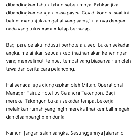
dibandingkan tahun-tahun sebelumnya. Bahkan jika
dibandingkan dengan masa pasca-Covid, kondisi saat ini
belum menunjukkan geliat yang sama,” ujarnya dengan
nada yang tulus namun tetap berharap.
Bagi para pelaku industri perhotelan, sepi bukan sekadar
angka, melainkan sebuah keprihatinan akan keheningan
yang menyelimuti tempat-tempat yang biasanya riuh oleh
tawa dan cerita para pelancong.
Hal senada juga diungkapkan oleh Miftah, Operational
Manager Fairuz Hotel by Calandra Takengon. Bagi
mereka, Takengon bukan sekadar tempat bekerja,
melainkan rumah yang ingin mereka lihat kembali megah
dan disambangi oleh dunia.
Namun, jangan salah sangka. Sesungguhnya jalanan di