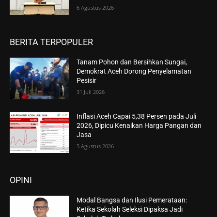
6 Agustus 2026
BERITA TERPOPULER
Tanam Pohon dan Bersihkan Sungai,
Demokrat Aceh Dorong Penyelamatan
Pesisir
31 Juli 2026
Inflasi Aceh Capai 5,38 Persen pada Juli
2026, Dipicu Kenaikan Harga Pangan dan
Jasa
5 Agustus 2026
OPINI
Modal Bangsa dan Ilusi Pemerataan:
Ketika Sekolah Seleksi Dipaksa Jadi