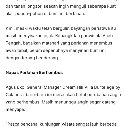
dan tanah longsor, seakan ingin menguji seberapa kuat
akar pohon-pohon di bumi ini bertahan.
Kini, meski waktu telah bergulir, bayangan peristiwa itu
masih menyisakan jejak. Kebangkitan pariwisata Aceh
Tengah, bagaikan matahari yang perlahan menembus
awan tebal, belum sepenuhnya menyinari bumi ini
dengan terang benderang.
Napas Perlahan Berhembus
Agus Eko, General Manager Dream Hill Villa Burtelege by
Calandra, baru-baru ini merasakan betul perubahan angin
yang berhembus. Masih menunggu angin segar datang
menyapa.
“Pasca bencana, kunjungan wisata sangat jauh berbeda