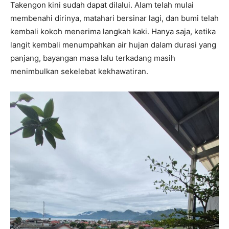
Takengon kini sudah dapat dilalui. Alam telah mulai
membenahi dirinya, matahari bersinar lagi, dan bumi telah
kembali kokoh menerima langkah kaki. Hanya saja, ketika
langit kembali menumpahkan air hujan dalam durasi yang
panjang, bayangan masa lalu terkadang masih
menimbulkan sekelebat kekhawatiran.