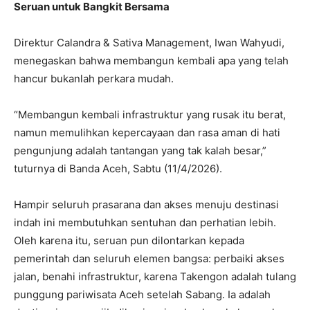
Seruan untuk Bangkit Bersama
Direktur Calandra & Sativa Management, Iwan Wahyudi,
menegaskan bahwa membangun kembali apa yang telah
hancur bukanlah perkara mudah.
“Membangun kembali infrastruktur yang rusak itu berat,
namun memulihkan kepercayaan dan rasa aman di hati
pengunjung adalah tantangan yang tak kalah besar,”
tuturnya di Banda Aceh, Sabtu (11/4/2026).
Hampir seluruh prasarana dan akses menuju destinasi
indah ini membutuhkan sentuhan dan perhatian lebih.
Oleh karena itu, seruan pun dilontarkan kepada
pemerintah dan seluruh elemen bangsa: perbaiki akses
jalan, benahi infrastruktur, karena Takengon adalah tulang
punggung pariwisata Aceh setelah Sabang. Ia adalah