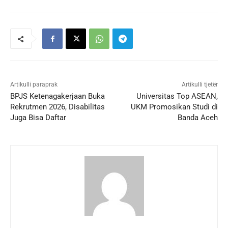
Artikulli paraprak
Artikulli tjetër
BPJS Ketenagakerjaan Buka
Universitas Top ASEAN,
Rekrutmen 2026, Disabilitas
UKM Promosikan Studi di
Juga Bisa Daftar
Banda Aceh