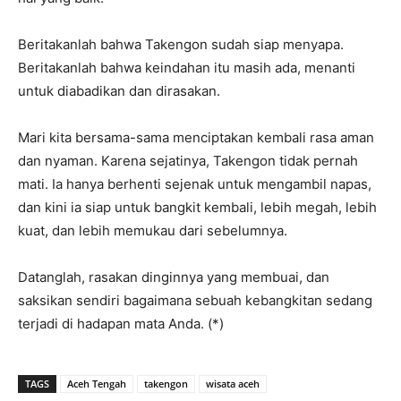
Beritakanlah bahwa Takengon sudah siap menyapa.
Beritakanlah bahwa keindahan itu masih ada, menanti
untuk diabadikan dan dirasakan.
Mari kita bersama-sama menciptakan kembali rasa aman
dan nyaman. Karena sejatinya, Takengon tidak pernah
mati. Ia hanya berhenti sejenak untuk mengambil napas,
dan kini ia siap untuk bangkit kembali, lebih megah, lebih
kuat, dan lebih memukau dari sebelumnya.
Datanglah, rasakan dinginnya yang membuai, dan
saksikan sendiri bagaimana sebuah kebangkitan sedang
terjadi di hadapan mata Anda. (*)
TAGS
Aceh Tengah
takengon
wisata aceh