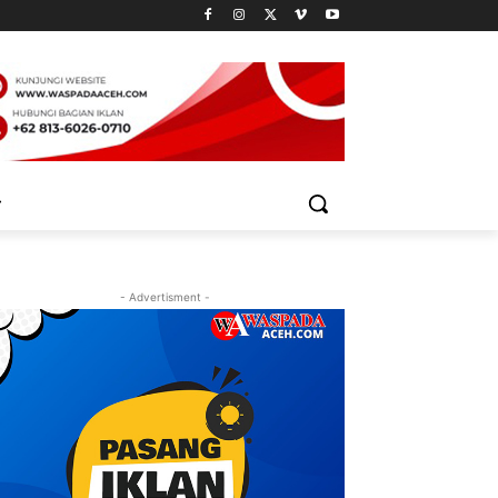
- Advertisment -