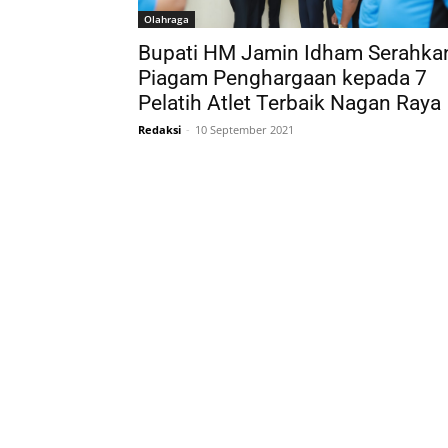
Olahraga
Bupati HM Jamin Idham Serahka
Piagam Penghargaan kepada 7
Pelatih Atlet Terbaik Nagan Raya
Redaksi
-
10 September 2021