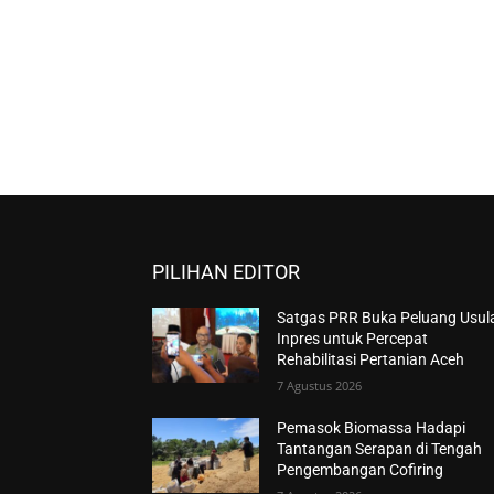
PILIHAN EDITOR
Satgas PRR Buka Peluang Usul
Inpres untuk Percepat
Rehabilitasi Pertanian Aceh
7 Agustus 2026
Pemasok Biomassa Hadapi
Tantangan Serapan di Tengah
Pengembangan Cofiring