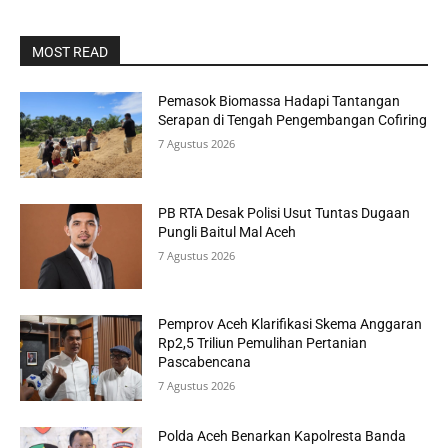
MOST READ
Pemasok Biomassa Hadapi Tantangan
Serapan di Tengah Pengembangan Cofiring
7 Agustus 2026
PB RTA Desak Polisi Usut Tuntas Dugaan
Pungli Baitul Mal Aceh
7 Agustus 2026
Pemprov Aceh Klarifikasi Skema Anggaran
Rp2,5 Triliun Pemulihan Pertanian
Pascabencana
7 Agustus 2026
Polda Aceh Benarkan Kapolresta Banda