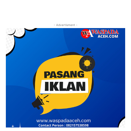
- Advertisment -