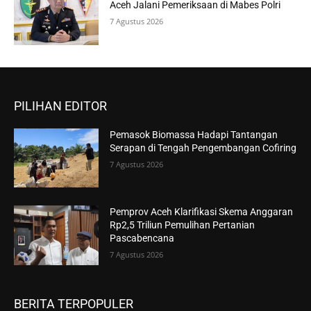
Aceh Jalani Pemeriksaan di Mabes Polri
7 Agustus 2026
PILIHAN EDITOR
Pemasok Biomassa Hadapi Tantangan
Serapan di Tengah Pengembangan Cofiring
7 Agustus 2026
Pemprov Aceh Klarifikasi Skema Anggaran
Rp2,5 Triliun Pemulihan Pertanian
Pascabencana
7 Agustus 2026
BERITA TERPOPULER