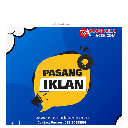
- Advertisment -