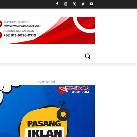
- Advertisment -