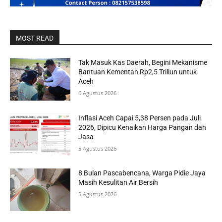
MOST READ
Tak Masuk Kas Daerah, Begini Mekanisme
Bantuan Kementan Rp2,5 Triliun untuk
Aceh
6 Agustus 2026
Inflasi Aceh Capai 5,38 Persen pada Juli
2026, Dipicu Kenaikan Harga Pangan dan
Jasa
5 Agustus 2026
8 Bulan Pascabencana, Warga Pidie Jaya
Masih Kesulitan Air Bersih
5 Agustus 2026