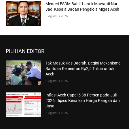
Menteri ESDM Bahlil Lantik Mawardi Nur
Jadi Kepala Badan Pengelola Migas Aceh
5 Agustus 2026
PILIHAN EDITOR
Tak Masuk Kas Daerah, Begini Mekanisme
Bantuan Kementan Rp2,5 Triliun untuk
Aceh
6 Agustus 2026
Inflasi Aceh Capai 5,38 Persen pada Juli
2026, Dipicu Kenaikan Harga Pangan dan
Jasa
5 Agustus 2026