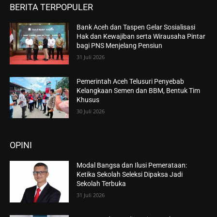
BERITA TERPOPULER
Bank Aceh dan Taspen Gelar Sosialisasi
Hak dan Kewajiban serta Wirausaha Pintar
bagi PNS Menjelang Pensiun
31 Juli 2026
Pemerintah Aceh Telusuri Penyebab
Kelangkaan Semen dan BBM, Bentuk Tim
Khusus
30 Juli 2026
OPINI
Modal Bangsa dan Ilusi Pemerataan:
Ketika Sekolah Seleksi Dipaksa Jadi
Sekolah Terbuka
31 Juli 2026