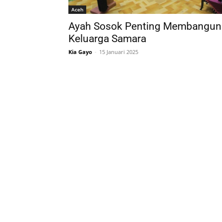
Aceh
Ayah Sosok Penting Membangun
Keluarga Samara
Kia Gayo
-
15 Januari 2025