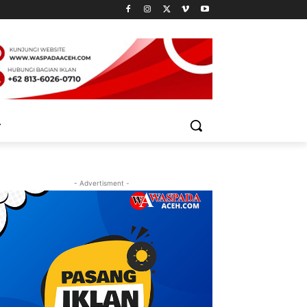
- Advertisment -