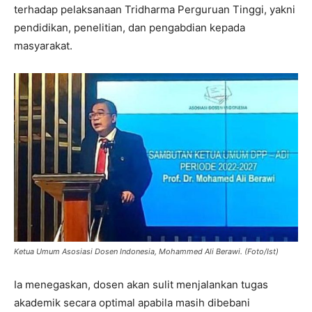
terhadap pelaksanaan Tridharma Perguruan Tinggi, yakni
pendidikan, penelitian, dan pengabdian kepada
masyarakat.
Ketua Umum Asosiasi Dosen Indonesia, Mohammed Ali Berawi. (Foto/Ist)
Ia menegaskan, dosen akan sulit menjalankan tugas
akademik secara optimal apabila masih dibebani