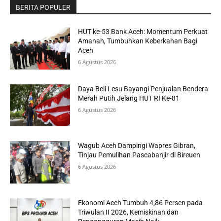
BERITA POPULER
HUT ke-53 Bank Aceh: Momentum Perkuat
Amanah, Tumbuhkan Keberkahan Bagi
Aceh
6 Agustus 2026
Daya Beli Lesu Bayangi Penjualan Bendera
Merah Putih Jelang HUT RI Ke-81
6 Agustus 2026
Wagub Aceh Dampingi Wapres Gibran,
Tinjau Pemulihan Pascabanjir di Bireuen
6 Agustus 2026
Ekonomi Aceh Tumbuh 4,86 Persen pada
Triwulan II 2026, Kemiskinan dan