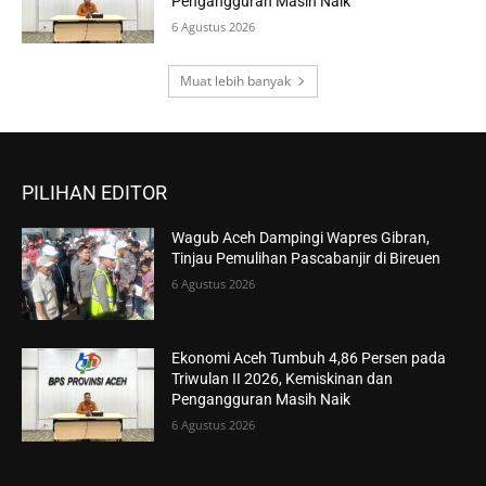
Pengangguran Masih Naik
6 Agustus 2026
Muat lebih banyak
PILIHAN EDITOR
Wagub Aceh Dampingi Wapres Gibran,
Tinjau Pemulihan Pascabanjir di Bireuen
6 Agustus 2026
Ekonomi Aceh Tumbuh 4,86 Persen pada
Triwulan II 2026, Kemiskinan dan
Pengangguran Masih Naik
6 Agustus 2026