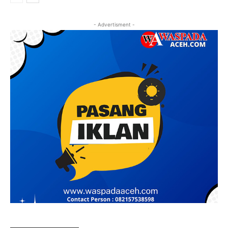
- Advertisment -