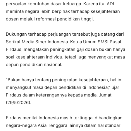
persoalan kebutuhan dasar keluarga. Karena itu, ADI
meminta negara lebih berpihak terhadap kesejahteraan
dosen melalui reformasi pendidikan tinggi.
Dukungan terhadap perjuangan tersebut juga datang dari
Serikat Media Siber Indonesia. Ketua Umum SMSI Pusat,
Firdaus, mengatakan peningkatan gaji dosen bukan hanya
soal kesejahteraan individu, tetapi juga menyangkut masa
depan pendidikan nasional.
“Bukan hanya tentang peningkatan kesejahteraan, hal ini
menyangkut masa depan pendidikan di Indonesia,” ujar
Firdaus dalam keterangannya kepada media, Jumat
(29/5/2026).
Firdaus menilai Indonesia masih tertinggal dibandingkan
negara-negara Asia Tenggara lainnya dalam hal standar