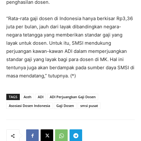
penghasilan dosen.
“Rata-rata gaji dosen di Indonesia hanya berkisar Rp3,36
juta per bulan, jauh dari layak dibandingkan negara-
negara tetangga yang memberikan standar gaji yang
layak untuk dosen. Untuk itu, SMSI mendukung
perjuangan kawan-kawan ADI dalam memperjuangkan
standar gaji yang layak bagi para dosen di MK. Hal ini
tentunya juga akan berdampak pada sumber daya SMSI di
masa mendatang,” tutupnya. (*)
TAGS
Aceh
ADI
ADI Perjuangkan Gaji Dosen
Asosiasi Dosen Indonesia
Gaji Dosen
smsi pusat