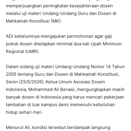
memperjuangkan peningkatan kesejahteraan dosen
melalui uji materi Undang-Undang Guru dan Dosen di
Mahkamah Konstitusi (MK).
ADI sebelumnya mengajukan permohonan agar gaji
pokok dosen ditetapkan minimal dua kali Upah Minimum
Regional (UMR).
Dalam sidang uji materi Undang-Undang Nomor 14 Tahun
2005 tentang Guru dan Dosen di Mahkamah Konstitusi,
Senin (25/5/2026), Ketua Umum Asosiasi Dosen
Indonesia, Mohammed Ali Berawi, mengungkapkan masih
banyak dosen di Indonesia yang harus mencari pekerjaan
tambahan di luar kampus demi memenuhi kebutuhan
hidup sehari-hari.
Menurut Ali, kondisi tersebut berdampak langsung