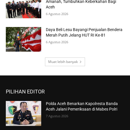
Amanah, Tumbuhkan Keberkahan Bagi
Aceh
6 Agustus 2026
Daya Beli Lesu Bayangi Penjualan Bendera
Merah Putih Jelang HUT RI Ke-81
6 Agustus 2026
Muat lebih banyak
PILIHAN EDITOR
Polda Aceh Benarkan Kapolresta Banda
Aceh Jalani Pemeriksaan di Mabes Polri
7 Agustus 2026