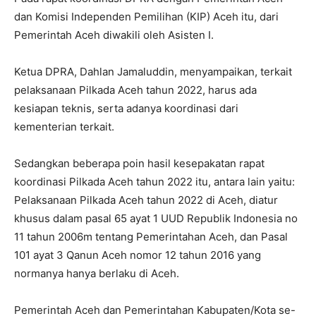
dan Komisi Independen Pemilihan (KIP) Aceh itu, dari
Pemerintah Aceh diwakili oleh Asisten I.
Ketua DPRA, Dahlan Jamaluddin, menyampaikan, terkait
pelaksanaan Pilkada Aceh tahun 2022, harus ada
kesiapan teknis, serta adanya koordinasi dari
kementerian terkait.
Sedangkan beberapa poin hasil kesepakatan rapat
koordinasi Pilkada Aceh tahun 2022 itu, antara lain yaitu:
Pelaksanaan Pilkada Aceh tahun 2022 di Aceh, diatur
khusus dalam pasal 65 ayat 1 UUD Republik Indonesia no
11 tahun 2006m tentang Pemerintahan Aceh, dan Pasal
101 ayat 3 Qanun Aceh nomor 12 tahun 2016 yang
normanya hanya berlaku di Aceh.
Pemerintah Aceh dan Pemerintahan Kabupaten/Kota se-