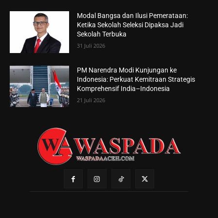
Modal Bangsa dan Ilusi Pemerataan:
Ketika Sekolah Seleksi Dipaksa Jadi
Sekolah Terbuka
31 Juli 2026
PM Narendra Modi Kunjungan ke
Indonesia: Perkuat Kemitraan Strategis
Komprehensif India–Indonesia
21 Juli 2026