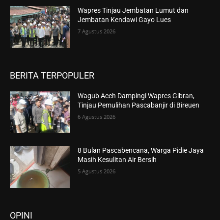
Wapres Tinjau Jembatan Lumut dan
Jembatan Kendawi Gayo Lues
7 Agustus 2026
BERITA TERPOPULER
Wagub Aceh Dampingi Wapres Gibran,
Tinjau Pemulihan Pascabanjir di Bireuen
6 Agustus 2026
8 Bulan Pascabencana, Warga Pidie Jaya
Masih Kesulitan Air Bersih
5 Agustus 2026
OPINI