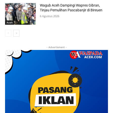
Wagub Aceh Dampingi Wapres Gibran,
Tinjau Pemulihan Pascabanjir di Bireuen
6 Agustus 2026
Aceh
- Advertisment -