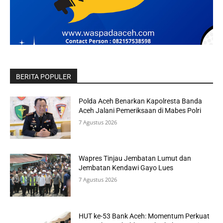
BERITA POPULER
Polda Aceh Benarkan Kapolresta Banda
Aceh Jalani Pemeriksaan di Mabes Polri
7 Agustus 2026
Wapres Tinjau Jembatan Lumut dan
Jembatan Kendawi Gayo Lues
7 Agustus 2026
HUT ke-53 Bank Aceh: Momentum Perkuat